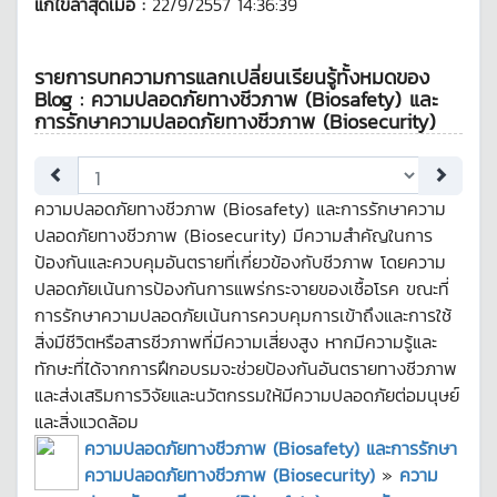
แก้ไขล่าสุดเมื่อ :
22/9/2557 14:36:39
รายการบทความการแลกเปลี่ยนเรียนรู้ทั้งหมดของ
Blog : ความปลอดภัยทางชีวภาพ (Biosafety) และ
การรักษาความปลอดภัยทางชีวภาพ (Biosecurity)
ความปลอดภัยทางชีวภาพ (Biosafety) และการรักษาความ
ปลอดภัยทางชีวภาพ (Biosecurity) มีความสำคัญในการ
ป้องกันและควบคุมอันตรายที่เกี่ยวข้องกับชีวภาพ โดยความ
ปลอดภัยเน้นการป้องกันการแพร่กระจายของเชื้อโรค ขณะที่
การรักษาความปลอดภัยเน้นการควบคุมการเข้าถึงและการใช้
สิ่งมีชีวิตหรือสารชีวภาพที่มีความเสี่ยงสูง หากมีความรู้และ
ทักษะที่ได้จากการฝึกอบรมจะช่วยป้องกันอันตรายทางชีวภาพ
และส่งเสริมการวิจัยและนวัตกรรมให้มีความปลอดภัยต่อมนุษย์
และสิ่งแวดล้อม
ความปลอดภัยทางชีวภาพ (Biosafety) และการรักษา
ความปลอดภัยทางชีวภาพ (Biosecurity)
»
ความ