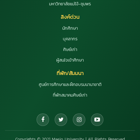
มหาวิทยาลัยแม่โจ้-ชุมพร
ลิงค์ด่วน
นักศึกษา
บุคลากร
ศิษย์เก่า
ผู้สนใจเข้าศึกษา
ที่พัก/สัมมนา
ศูนย์การศึกษาและฝึกอบรมนานาชาติ
ที่พักสมาคมศิษย์เก่า
Copyrights © 2021 Maejo University | All Rights Reserved