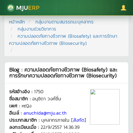
มหาวิทยาลัยแม่โจ้
หน้าหลัก
กลุ่มงานตามสมรรถนะบุคลากร
กลุ่มงานช่วยวิชาการ
ความปลอดภัยทางชีวภาพ (Biosafety) และการรักษา
ความปลอดภัยทางชีวภาพ (Biosecurity)
Blog : ความปลอดภัยทางชีวภาพ (Biosafety) และ
การรักษาความปลอดภัยทางชีวภาพ (Biosecurity)
รหัสอ้างอิง :
1750
ชื่อสมาชิก :
อนุชิดา วงศ์ชื่น
เพศ :
หญิง
อีเมล์ :
anuchida@mju.ac.th
ประเภทสมาชิก :
บุคลากรภายใน [
สังกัด
]
ลงทะเบียนเมื่อ :
22/9/2557 14:36:39