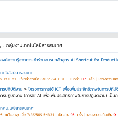
่ :
กลุ่มงานเทคโนโลยีสารสนเทศ
ปองค์ความรู้จากการเข้าร่วมอบรมหลักสูตร AI Shortcut for Product
นเทคโนโลยีสารสนเทศ
9 10:45:03
แก้ไขล่าสุดเมื่อ
6/8/2569 16:31:11
เปิดอ่าน
17
ครั้ง | แสดงความคิ
การปกิบัติงาน
»
โครงการการใช้ ICT เพื่อเพิ่มประสิทธิภาพในการปกิบั
นการปฏิบัติงาน (การใช้ AI เพื่อเพิ่มประสิทธิภาพในการปฏิบัติงาน) เ
.
นเทคโนโลยีสารสนเทศ
25
แก้ไขล่าสุดเมื่อ
7/8/2569 5:48:34
เปิดอ่าน
95
ครั้ง | แสดงความคิดเห็น
0
ค