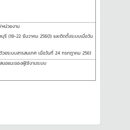
ะ/หน่วยงาน
ุรี (18-22 ธันวาคม 2560) และติดตั้งระบบเมื่อวัน
ารด้วยระบบสารสนเทศ เมื่อวันที่ 24 กรกฎาคม 2561
เสนอแนะของผู้ใช้งานระบบ