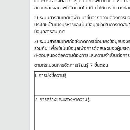
แบบการแสดงผล ด้วยรูปแบบการพัฒนาเว็บไซต์ในลัก
ขนาดของจอภาพได้โดยอัตโนมัติ ทำให้การจัดวางข้อมู
2) ระบบสารสนเทศได้พัฒนาขึ้นจากความต้องการของหน
ประโยชน์ในเชิงบริหารและเป็นข้อมูลช่วยในการตัดสิน
ข้อมูลสารสนเทศ
3) ระบบสารสนเทศก่อให้เกิดการเชื่อมโยงข้อมูลของ
รวมกัน เพื่อใช้เป็นข้อมูลเพื่อการตัดสินใจของผู้บ
ให้ตอบสนองต่อความต้องการและความจำเป็นต่อการ
ตามกระบวนการจัดการเรียนรู้ 7 ขั้นตอน
1. การบ่งชี้ความรู้
2. การสร้างและแสวงหาความรู้