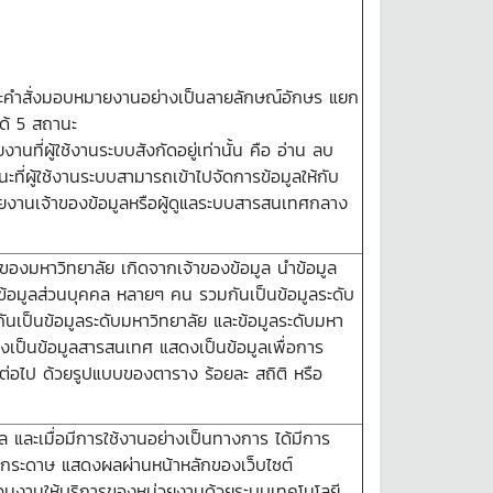
ละคำสั่งมอบหมายงานอย่างเป็นลายลักษณ์อักษร แยก
ด้ 5 สถานะ
นที่ผู้ใช้งานระบบสังกัดอยู่เท่านั้น คือ อ่าน ลบ
ะที่ผู้ใช้งานระบบสามารถเข้าไปจัดการข้อมูลให้กับ
วยงานเจ้าของข้อมูลหรือผู้ดูแลระบบสารสนเทศกลาง
ของมหาวิทยาลัย เกิดจากเจ้าของข้อมูล นำข้อมูล
ล ข้อมูลส่วนบุคคล หลายๆ คน รวมกันเป็นข้อมูลระดับ
เป็นข้อมูลระดับมหาวิทยาลัย และข้อมูลระดับมหา
งเป็นข้อมูลสารสนเทศ แสดงเป็นข้อมูลเพื่อการ
ต่อไป ด้วยรูปแบบของตาราง ร้อยละ สถิติ หรือ
และเมื่อมีการใช้งานอย่างเป็นทางการ ได้มีการ
้กระดาษ แสดงผลผ่านหน้าหลักของเว็บไซต์
วนงานให้บริการของหน่วยงานด้วยระบบเทคโนโลยี