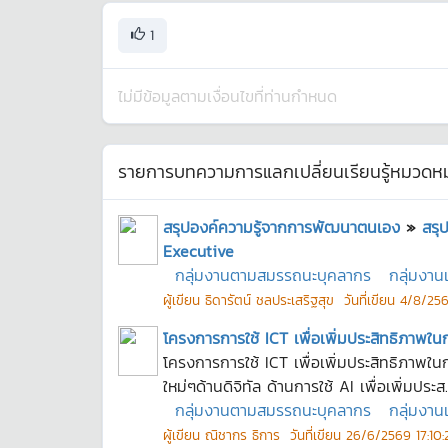
1
ไม่มีข้อมูลตามเงื่อนไขที่ท่านกำหนด
รายการบทความการแลกเปลี่ยนเรียนรู้หมวดหมู
สรุปองค์ความรู้จากการพัฒนาตนเอง
»
สรุ
Executive
กลุ่มงานตามสมรรถนะบุคลากร
กลุ่มงา
ผู้เขียน
ธิดารัตน์ ชลประเสริฐสุข
วันที่เขียน
4/8/256
โครงการการใช้ ICT เพื่อเพิ่มประสิทธิภาพใน
โครงการการใช้ ICT เพื่อเพิ่มประสิทธิภาพใ
ใหม่ๆด้านดิจิทัล ด้านการใช้ AI เพื่อเพิ่มประส..
กลุ่มงานตามสมรรถนะบุคลากร
กลุ่มงา
ผู้เขียน
ณิชากร ธิการ
วันที่เขียน
26/6/2569 17:10: