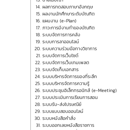
ผลการทดสอบภาษาอังกฤษ
ผลงานนักศึกษาระดับบัณฑิต
แผนงาน (e-Plan)
ภาวะการมีงานทำของบัณฑิต
ระบบจัดการการคลัง
ระบบการลาออนไลน์
ระบบความร่วมมือทางวิชาการ
ระบบจัดการเว็บไซต์
ระบบจัดการเว็บเทมเพลต
ระบบจัดเก็บเอกสาร
ระบบบริหารจัดการของที่ระลึก
ระบบบริหารจัดการความรู้
ระบบประชุมอิเล็กทรอนิกส์ (e-Meeting)
ระบบประเมินการเรียนการสอน
ระบบรับ-ส่งไปรษณีย์
ระบบแบบสอบออนไลน์
ระบบหนังสือคำสั่ง
ระบบออกเลขหนังสือราชการ