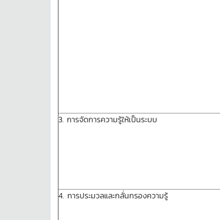
3. การจัดการความรู้ให้เป็นระบบ
4. การประมวลและกลั่นกรองความรู้