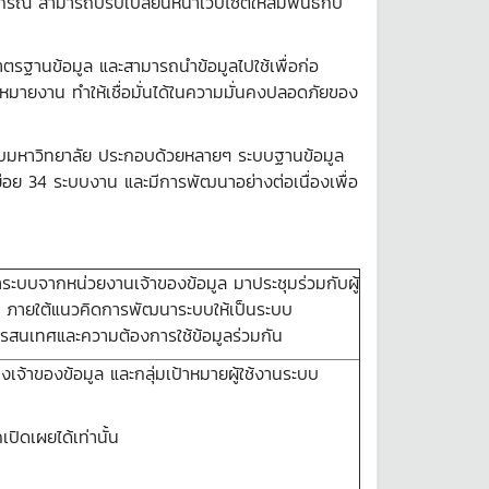
สามารถปรับเปลี่ยนหน้าเว็บไซต์ให้สัมพันธ์กับ
ตรฐานข้อมูล และสามารถนำข้อมูลไปใช้เพื่อก่อ
บหมายงาน ทำให้เชื่อมั่นได้ในความมั่นคงปลอดภัยของ
ะดับมหาวิทยาลัย ประกอบด้วยหลายๆ ระบบฐานข้อมูล
บย่อย 34 ระบบงาน และมีการพัฒนาอย่างต่อเนื่องเพื่อ
บจากหน่วยงานเจ้าของข้อมูล มาประชุมร่วมกับผู้
 ภายใต้แนวคิดการพัฒนาระบบให้เป็นระบบ
รสนเทศและความต้องการใช้ข้อมูลร่วมกัน
จ้าของข้อมูล และกลุ่มเป้าหมายผู้ใช้งานระบบ
ิดเผยได้เท่านั้น