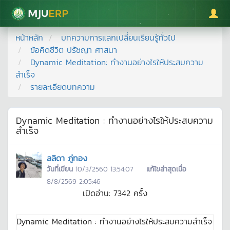
มหาวิทยาลัยแม่โจ้
หน้าหลัก
บทความการแลกเปลี่ยนเรียนรู้ทั่วไป
ข้อคิดชีวิต ปรัชญา ศาสนา
Dynamic Meditation: ทำงานอย่างไรให้ประสบความ
สำเร็จ
รายละเอียดบทความ
Dynamic Meditation : ทำงานอย่างไรให้ประสบความ
สำเร็จ
ลลิดา ภู่ทอง
วันที่เขียน
10/3/2560 13:54:07
แก้ไขล่าสุดเมื่อ
8/8/2569 2:05:46
เปิดอ่าน:
7342
ครั้ง
Dynamic Meditation : ทำงานอย่างไรให้ประสบความสำเร็จ