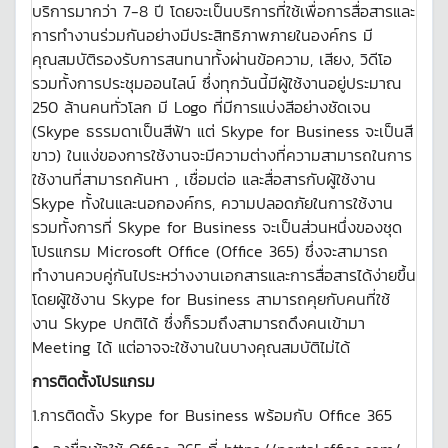
บริการมากว่า 7-8 ปี โดยจะเป็นบริการที่ใช้เพื่อการสื่อสารและ
การทำงานร่วมกันอย่างมีประสิทธิภาพภายในองค์กร มี
คุณสมบัติรองรับการสนทนาทั้งผ่านข้อความ, เสียง, วิดีโอ
รวมทั้งการประชุมออนไลน์ ซึ่งทุกวันนี้มีผู้ใช้งานอยู่ประมาณ
250 ล้านคนทั่วโลก มี Logo ที่มีการแบ่งสีอย่างชัดเจน
(Skype ธรรมดาเป็นสีฟ้า แต่ Skype for Business จะเป็นสี
ขาว) ในแง่ของการใช้งานจะมีความต่างที่ความสามารถในการ
ใช้งานที่สามารถค้นหา , เชื่อมต่อ และสื่อสารกับผู้ใช้งาน
Skype ทั้งในและนอกองค์กร, ความปลอดภัยในการใช้งาน
รวมทั้งการที่ Skype for Business จะเป็นส่วนหนึ่งของชุด
โปรแกรม Microsoft Office (Office 365) ซึ่งจะสามารถ
ทำงานควบคู่กันไประหว่างงานเอกสารและการสื่อสารได้ง่ายขึ้น
โดยผู้ใช้งาน Skype for Business สามารถคุยกับคนที่ใช้
งาน Skype ปกติได้ ซึ่งก็รวมถึงสามารถดึงคนเข้ามา
Meeting ได้ แต่อาจจะใช้งานในบางคุณสมบัติไม่ได้
การติดตั้งโปรแกรม
1.การติดตั้ง Skype for Business พร้อมกับ Office 365