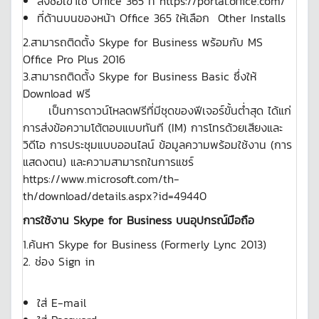
ลงชื่อเข้าใช้ Office 365 ที่ https://portal.office.com/
ที่ด้านบนของหน้า Office 365 ให้เลือก Other Installs
2.สามารถติดตั้ง Skype for Business พร้อมกับ MS
Office Pro Plus 2016
3.สามารถติดตั้ง Skype for Business Basic ซึ่งให้
Download ฟรี
เป็นการดาวน์โหลดฟรีที่มีชุดของฟีเจอร์ขั้นต่ำสุด ได้แก่
การส่งข้อความโต้ตอบแบบทันที (IM) การโทรด้วยเสียงและ
วิดีโอ การประชุมแบบออนไลน์ ข้อมูลความพร้อมใช้งาน (การ
แสดงตน) และความสามารถในการแชร์
https://www.microsoft.com/th-
th/download/details.aspx?id=49440
การใช้งาน Skype for Business บนอุปกรณ์มือถือ
1.ค้นหา Skype for Business (Formerly Lync 2013)
2. ช่อง Sign in
ใส่ E-mail