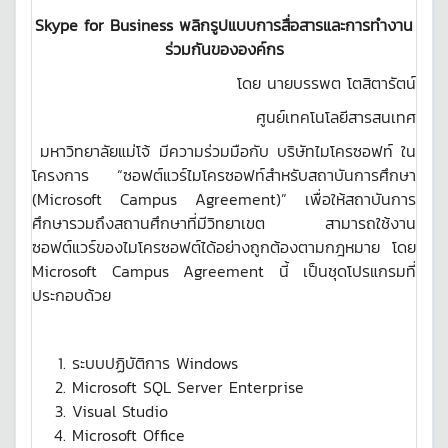
Skype for Business พลิกรูปแบบการสื่อสารและการทำงาน
ร่วมกันขององค์กร
โดย นายบรรพต โตสิตารัตน์
ศูนย์เทคโนโลยีสารสนเทศ
มหาวิทยาลัยแม่โจ้ มีความร่วมมือกับ บริษัทไมโครซอฟท์ ใน
โครงการ “ซอฟต์แวร์ไมโครซอฟท์สำหรับสถาบันการศึกษา
(
Microsoft Campus Agreement
)” เพื่อให้สถาบันการ
ศึกษารวมถึงสถานศึกษาที่มีวิทยาเขต สามารถใช้งาน
ซอฟต์แวร์ของไมโครซอฟต์ได้อย่างถูกต้องตามกฎหมาย โดย
Microsoft Campus Agreement
นี้ เป็นชุดโปรแกรมที่
ประกอบด้วย
ระบบปฏิบัติการ
Windows
Microsoft SQL Server Enterprise
Visual Studio
Microsoft Office