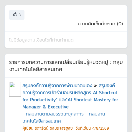
3
ความคิดเห็นทั้งหมด (
0
)
ไม่มีข้อมูลตามเงื่อนไขที่ท่านกำหนด
รายการบทความการแลกเปลี่ยนเรียนรู้หมวดหมู่ :
กลุ่ม
งานเทคโนโลยีสารสนเทศ
สรุปองค์ความรู้จากการพัฒนาตนเอง
»
สรุปองค์
ความรู้จากการเข้าร่วมอบรมหลักสูตร AI Shortcut
for Productivity” และ“AI Shortcut Mastery for
Manager & Executive
กลุ่มงานตามสมรรถนะบุคลากร
กลุ่มงาน
เทคโนโลยีสารสนเทศ
ผู้เขียน
ธิดารัตน์ ชลประเสริฐสุข
วันที่เขียน
4/8/2569