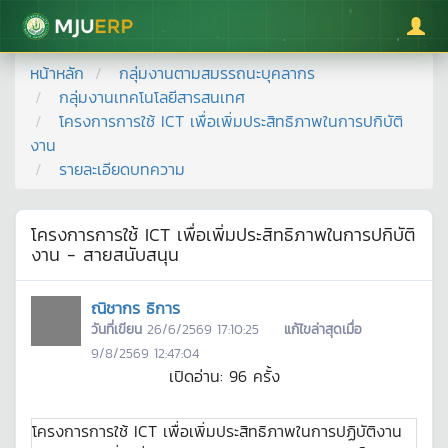
มหาวิทยาลัยแม่โจ้
หน้าหลัก
กลุ่มงานตามสมรรถนะบุคลากร
กลุ่มงานเทคโนโลยีสารสนเทศ
โครงการการใช้ ICT เพื่อเพิ่มประสิทธิภาพในการปกิบัติ
งาน
รายละเอียดบทความ
โครงการการใช้ ICT เพื่อเพิ่มประสิทธิภาพในการปกิบัติ
งาน - สายสนับสนุน
ณิชากร ธิการ
วันที่เขียน
26/6/2569 17:10:25
แก้ไขล่าสุดเมื่อ
9/8/2569 12:47:04
เปิดอ่าน:
96
ครั้ง
โครงการการใช้ ICT เพื่อเพิ่มประสิทธิภาพในการปฏิบัติงาน