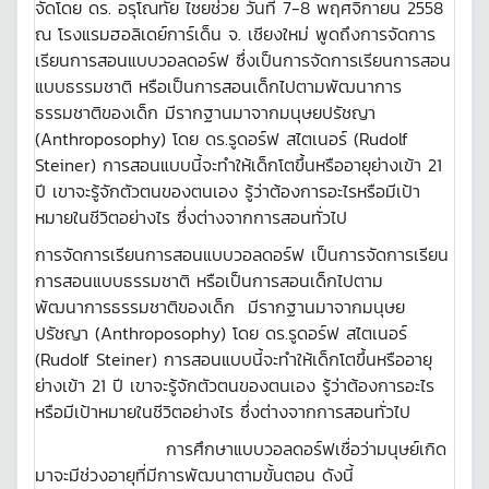
จัดโดย ดร. อรุโณทัย ไชยช่วย วันที่ 7-8 พฤศจิกายน 2558
ณ โรงแรมฮอลิเดย์การ์เด็น จ. เชียงใหม่ พูดถึงการจัดการ
เรียนการสอนแบบวอลดอร์ฟ ซึ่งเป็นการจัดการเรียนการสอน
แบบธรรมชาติ หรือเป็นการสอนเด็กไปตามพัฒนาการ
ธรรมชาติของเด็ก มีรากฐานมาจากมนุษยปรัชญา
(Anthroposophy) โดย ดร.รูดอร์ฟ สไตเนอร์ (Rudolf
Steiner) การสอนแบบนี้จะทำให้เด็กโตขึ้นหรืออายุย่างเข้า 21
ปี เขาจะรู้จักตัวตนของตนเอง รู้ว่าต้องการอะไรหรือมีเป้า
หมายในชีวิตอย่างไร ซึ่งต่างจากการสอนทั่วไป
การจัดการเรียนการสอนแบบวอลดอร์ฟ เป็นการจัดการเรียน
การสอนแบบธรรมชาติ หรือเป็นการสอนเด็กไปตาม
พัฒนาการธรรมชาติของเด็ก มีรากฐานมาจากมนุษย
ปรัชญา (Anthroposophy) โดย ดร.รูดอร์ฟ สไตเนอร์
(Rudolf Steiner) การสอนแบบนี้จะทำให้เด็กโตขึ้นหรืออายุ
ย่างเข้า 21 ปี เขาจะรู้จักตัวตนของตนเอง รู้ว่าต้องการอะไร
หรือมีเป้าหมายในชีวิตอย่างไร ซึ่งต่างจากการสอนทั่วไป
การศึกษาแบบวอลดอร์ฟเชื่อว่ามนุษย์เกิด
มาจะมีช่วงอายุที่มีการพัฒนาตามขั้นตอน ดังนี้