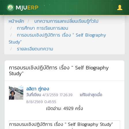
มหาวิทยาลัยแม่โจ้
หน้าหลัก
บทความการแลกเปลี่ยนเรียนรู้ทั่วไป
การศึกษา การเรียนการสอน
การอบรมเชิงปฏิบัติการ เรื่อง " Self Biography
Study"
รายละเอียดบทความ
การอบรมเชิงปฏิบัติการ เรื่อง " Self Biography
Study"
ลลิดา ภู่ทอง
วันที่เขียน
4/3/2559 17:26:39
แก้ไขล่าสุดเมื่อ
8/8/2569 0:45:55
เปิดอ่าน:
4929
ครั้ง
การอบรมเชิงปฏิบัติการ เรื่อง " Self Biography Study"