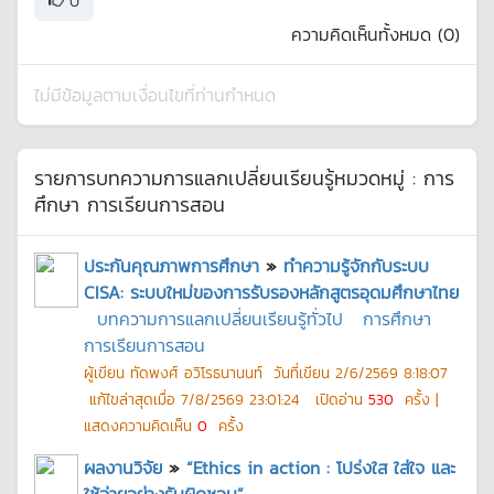
0
ความคิดเห็นทั้งหมด (
0
)
ไม่มีข้อมูลตามเงื่อนไขที่ท่านกำหนด
รายการบทความการแลกเปลี่ยนเรียนรู้หมวดหมู่ :
การ
ศึกษา การเรียนการสอน
ประกันคุณภาพการศึกษา
»
ทำความรู้จักกับระบบ
CISA: ระบบใหม่ของการรับรองหลักสูตรอุดมศึกษาไทย
บทความการแลกเปลี่ยนเรียนรู้ทั่วไป
การศึกษา
การเรียนการสอน
ผู้เขียน
ทัดพงศ์ อวิโรธนานนท์
วันที่เขียน
2/6/2569 8:18:07
แก้ไขล่าสุดเมื่อ
7/8/2569 23:01:24
เปิดอ่าน
530
ครั้ง |
แสดงความคิดเห็น
0
ครั้ง
ผลงานวิจัย
»
“Ethics in action : โปร่งใส ใส่ใจ และ