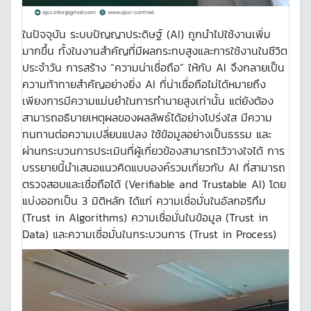
ในปัจจุบัน ระบบปัญญาประดิษฐ์ (AI) ถูกนำไปใช้งานเพิ่ม
มากขึ้น ทั้งในงานสำคัญที่มีผลกระทบสูงและการใช้งานในชีวิต
ประจำวัน การสร้าง “ความน่าเชื่อถือ” ให้กับ AI จึงกลายเป็น
ความท้าทายสำคัญอย่างยิ่ง AI ที่น่าเชื่อถือไม่ได้หมายถึง
เพียงการมีความแม่นยำในการทำนายสูงเท่านั้น แต่ยังต้อง
สามารถอธิบายเหตุผลของผลลัพธ์ได้อย่างโปร่งใส มีความ
ทนทานต่อความเปลี่ยนแปลง ใช้ข้อมูลอย่างเป็นธรรม และ
ผ่านกระบวนการประเมินที่ผู้เกี่ยวข้องสามารถไว้วางใจได้ การ
บรรยายนี้นำเสนอแนวคิดแบบองค์รวมเกี่ยวกับ AI ที่สามารถ
ตรวจสอบและเชื่อถือได้ (Verifiable and Trustable AI) โดย
แบ่งออกเป็น 3 มิติหลัก ได้แก่ ความเชื่อมั่นในอัลกอริทึม
(Trust in Algorithms) ความเชื่อมั่นในข้อมูล (Trust in
Data) และความเชื่อมั่นในกระบวนการ (Trust in Process)