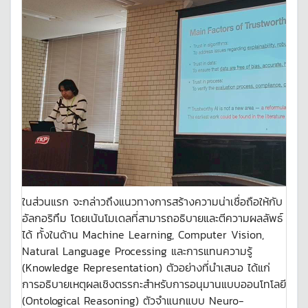
ในส่วนแรก จะกล่าวถึงแนวทางการสร้างความน่าเชื่อถือให้กับ
อัลกอริทึม โดยเน้นโมเดลที่สามารถอธิบายและตีความผลลัพธ์
ได้ ทั้งในด้าน Machine Learning, Computer Vision,
Natural Language Processing และการแทนความรู้
(Knowledge Representation) ตัวอย่างที่นำเสนอ ได้แก่
การอธิบายเหตุผลเชิงตรรกะสำหรับการอนุมานแบบออนโทโลยี
(Ontological Reasoning) ตัวจำแนกแบบ Neuro-