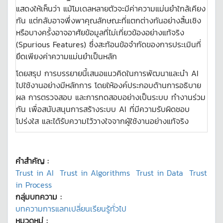
แสดงให้เห็นว่า แม้โมเดลหลายตัวจะมีค่าความแม่นยำใกล้เคียง
กัน แต่กลับอาจพึ่งพาคุณลักษณะที่แตกต่างกันอย่างสิ้นเชิง
หรือบางครั้งอาจอาศัยข้อมูลที่ไม่เกี่ยวข้องอย่างแท้จริง
(Spurious Features) ซึ่งสะท้อนข้อจำกัดของการประเมินที่
ยึดเพียงค่าความแม่นยำเป็นหลัก
โดยสรุป การบรรยายนี้เสนอแนวคิดในการพัฒนาและนำ AI
ไปใช้งานอย่างมีหลักการ โดยให้องค์ประกอบด้านการอธิบาย
ผล การตรวจสอบ และการทดสอบอย่างเป็นระบบ ทำงานร่วม
กัน เพื่อสนับสนุนการสร้างระบบ AI ที่มีความรับผิดชอบ
โปร่งใส และได้รับความไว้วางใจจากผู้ใช้งานอย่างแท้จริง
คำสำคัญ :
Trust in AI
Trust in Algorithms
Trust in Data
Trust
in Process
กลุ่มบทความ :
บทความการแลกเปลี่ยนเรียนรู้ทั่วไป
หมวดหมู่ :