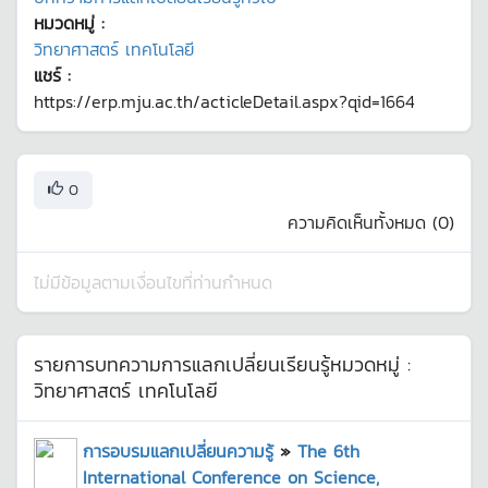
หมวดหมู่ :
วิทยาศาสตร์ เทคโนโลยี
แชร์ :
https://erp.mju.ac.th/acticleDetail.aspx?qid=1664
0
ความคิดเห็นทั้งหมด (
0
)
ไม่มีข้อมูลตามเงื่อนไขที่ท่านกำหนด
รายการบทความการแลกเปลี่ยนเรียนรู้หมวดหมู่ :
วิทยาศาสตร์ เทคโนโลยี
การอบรมแลกเปลี่ยนความรู้
»
The 6th
International Conference on Science,