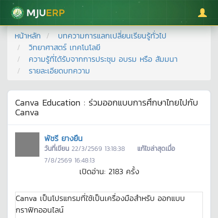
มหาวิทยาลัยแม่โจ้
หน้าหลัก
บทความการแลกเปลี่ยนเรียนรู้ทั่วไป
วิทยาศาสตร์ เทคโนโลยี
ความรู้ที่ได้รับจากการประชุม อบรม หรือ สัมมนา
รายละเอียดบทความ
Canva Education : ร่วมออกแบบการศึกษาไทยไปกับ
Canva
พัชรี ยางยืน
วันที่เขียน
22/3/2569 13:18:38
แก้ไขล่าสุดเมื่อ
7/8/2569 16:48:13
เปิดอ่าน:
2183
ครั้ง
Canva เป็นโปรแกรมที่ใช้เป็นเครื่องมือสำหรับ ออกแบบ
กราฟิกออนไลน์