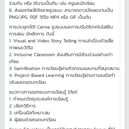
ร่วมกัน หรือ ใช้งานเป็นทีม เช่น ครูและนักเรียน
6. ส่งออกไฟล์ได้หลายรูปแบบ สามารถดาวน์โหลดงานเป็น
PNG/JPG, PDF วิดีโอ MP4 หรือ GIF เป็นต้น
การประยุกต์ใช้ Canva รูปแบบและการปรับใช้เทคโนโลยีใน
การสอน มีหลักการ ดังนี้
1. Visual and Video Story Telling การเล่าเรื่องด้วยสื่อ
ภาพและวีดีโอ
2. Inclusive Classroom ส่งเสริมการมีส่วนร่วมอย่างเท่า
เทียม
3. Gamification การเรียนรู้ผ่านกิจกรรมและเกมที่สนุกสนาน
4. Project-Based Learning การเรียนรู้ผ่านการลงมือทำ
จริงและถอดบทเรียน
แนวทางการออกแบบการเรียนรู้ ได้แก่
1. กำหนดวัตถุประสงค์การเรียนรู้
2. เลือกวิธีการ
3. เครื่องมือที่เหมาะสม
4. ผู้สอนช่วยถอดบทเรียน