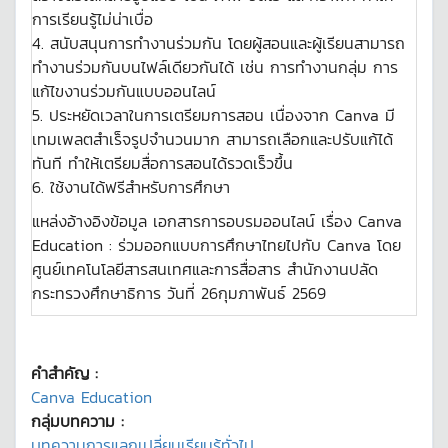
การเรียนรู้ไม่น่าเบื่อ
4. สนับสนุนการทำงานร่วมกัน โดยผู้สอนและผู้เรียนสามารถ
ทำงานร่วมกันบนไฟล์เดียวกันได้ เช่น การทำงานกลุ่ม การ
แก้ไขงานร่วมกันแบบออนไลน์
5. ประหยัดเวลาในการเตรียมการสอน เนื่องจาก Canva มี
เทมเพลตสำเร็จรูปจำนวนมาก สามารถเลือกและปรับแก้ได้
ทันที ทำให้เตรียมสื่อการสอนได้รวดเร็วขึ้น
6. ใช้งานได้ฟรีสำหรับการศึกษา
แหล่งอ้างอิงข้อมูล เอกสารการอบรมออนไลน์ เรื่อง Canva
Education : ร่วมออกแบบการศึกษาไทยไปกับ Canva โดย
ศูนย์เทคโนโลยีสารสนเทศและการสื่อสาร สำนักงานปลัด
กระทรวงศึกษาธิการ วันที่ 26กุมภาพันธ์ 2569
คำสำคัญ :
Canva Education
กลุ่มบทความ :
บทความการแลกเปลี่ยนเรียนรู้ทั่วไป