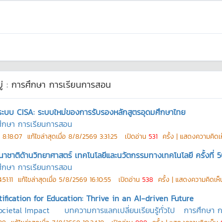
่ :
การศึกษา การเรียนการสอน
บระบบ CISA: ระบบใหม่ของการรับรองหลักสูตรอุดมศึกษาไทย
ึกษา การเรียนการสอน
 8:18:07
แก้ไขล่าสุดเมื่อ
8/8/2569 3:31:25
เปิดอ่าน
531
ครั้ง | แสดงความคิดเ
นาชาติด้านวิทยาศาสตร์ เทคโนโลยีและนวัตกรรมทางเทคโนโลยี ครั้งที่ 
ึกษา การเรียนการสอน
51:11
แก้ไขล่าสุดเมื่อ
5/8/2569 16:10:55
เปิดอ่าน
538
ครั้ง | แสดงความคิดเห
ification for Education: Thrive in an AI-driven Future
ocietal Impact
บทความการแลกเปลี่ยนเรียนรู้ทั่วไป
การศึกษา 