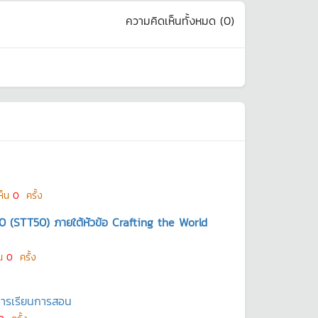
ความคิดเห็นทั้งหมด (
0
)
ห็น
0
ครั้ง
50 (STT50) ภายใต้หัวข้อ Crafting the World
็น
0
ครั้ง
การเรียนการสอน