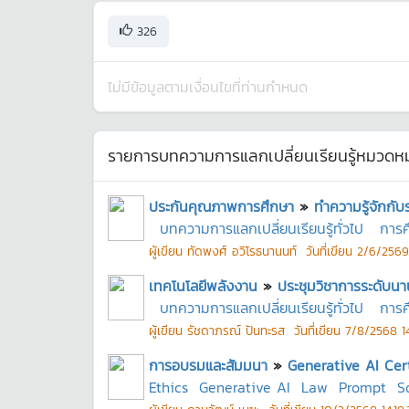
326
ไม่มีข้อมูลตามเงื่อนไขที่ท่านกำหนด
รายการบทความการแลกเปลี่ยนเรียนรู้หมวดหมู
ประกันคุณภาพการศึกษา
»
ทำความรู้จักกั
บทความการแลกเปลี่ยนเรียนรู้ทั่วไป
การศ
ผู้เขียน
ทัดพงศ์ อวิโรธนานนท์
วันที่เขียน
2/6/2569
เทคโนโลยีพลังงาน
»
ประชุมวิชาการระดับนา
บทความการแลกเปลี่ยนเรียนรู้ทั่วไป
การศ
ผู้เขียน
รัชดาภรณ์ ปันทะรส
วันที่เขียน
7/8/2568 14:
การอบรมและสัมมนา
»
Generative AI Cert
Ethics
Generative AI
Law
Prompt
S