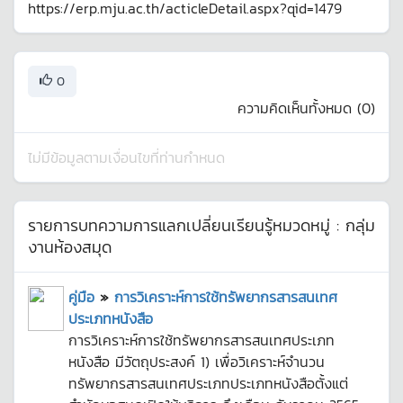
https://erp.mju.ac.th/acticleDetail.aspx?qid=1479
0
ความคิดเห็นทั้งหมด (
0
)
ไม่มีข้อมูลตามเงื่อนไขที่ท่านกำหนด
รายการบทความการแลกเปลี่ยนเรียนรู้หมวดหมู่ :
กลุ่ม
งานห้องสมุด
คู่มือ
»
การวิเคราะห์การใช้ทรัพยากรสารสนเทศ
ประเภทหนังสือ
การวิเคราะห์การใช้ทรัพยากรสารสนเทศประเภท
หนังสือ มีวัตถุประสงค์ 1) เพื่อวิเคราะห์จำนวน
ทรัพยากรสารสนเทศประเภทประเภทหนังสือตั้งแต่