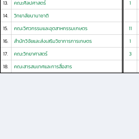
13.
คณะศิลปศาสตร์
1
14.
วิทยาลัยนานาชาติ
15.
คณะวิศวกรรมและอุตสาหกรรมเกษตร
11
16.
สำนักวิจัยและส่งเสริมวิชาการการเกษตร
1
17.
คณะวิทยาศาสตร์
3
18.
คณะสารสนเทศและการสื่อสาร