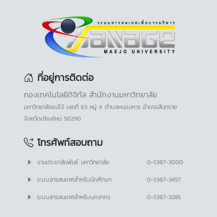
ที่อยู่การติดต่อ
กองเทคโนโลยีดิจิทัล สำนักงานมหาวิทยาลัย
มหาวิทยาลัยแม่โจ้ เลขที่ 63 หมู่ 4 ตำบลหนองหาร อำเภอสันทราย
จังหวัดเชียงใหม่ 50290
โทรศัพท์สอบถาม
งานประชาสัมพันธ์ มหาวิทยาลัย
0-5387-3000
ระบบสารสนเทศสำหรับนักศึกษา
0-5387-3457
ระบบสารสนเทศสำหรับบุคลากร
0-5387-3285