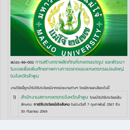
การสร้างตราผลิตภัณฑ์เกษตรแปรรูป และพัฒนา
สป.อว.-66-002
โมเดลเพื่อเพิ่มศักยภาพทางการตลาดของเกษตรกรแปลงใหญ่
ในจังหวัดลำพูน
งานวิจัยนี้ถูกนำไปใช้ประโยชน์จากหน่วยงานต่างๆ โดยมีรายละเอียดดังนี้
1)
สำนักงานสภาเกษตรกรจังหวัดลำพูน
โดยนำไปใช้ประโยชน์ใน
ลักษณะ
การใช้เประโยชน์เชิงสังคม
ในช่วงวันที่ 7 กุมภาพันธ์ 2567 ถึง
30 กันยายน 2569