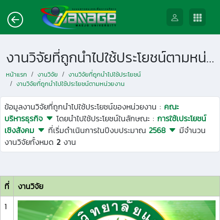
งานวิจัยที่ถูกนำไปใช้ประโยชน์ตามหน่วยงาน
หน้าแรก
งานวิจัย
งานวิจัยที่ถูกนำไปใช้ประโยชน์
งานวิจัยที่ถูกนำไปใช้ประโยชน์ตามหน่วยงาน
ข้อมูลงานวิจัยที่ถูกนำไปใช้ประโยชน์ของหน่วยงาน :
คณะ
บริหารธุรกิจ
โดยนำไปใช้ประโยชน์ในลักษณะ :
การใช้เประโยชน์
เชิงสังคม
ที่เริ่มดำเนินการในปีงบประมาณ
2568
มีจำนวน
งานวิจัยทั้งหมด
2
งาน
ที่
งานวิจัย
1