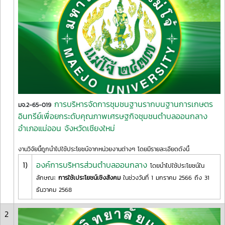
การบริหารจัดการชุมชนฐานรากบนฐานการเกษตร
มจ.2-65-019
อินทรีย์เพื่อยกระดับคุณภาพเศรษฐกิจชุมชนตำบลออนกลาง
อำเภอแม่ออน จังหวัดเชียงใหม่
งานวิจัยนี้ถูกนำไปใช้ประโยชน์จากหน่วยงานต่างๆ โดยมีรายละเอียดดังนี้
1)
องค์การบริหารส่วนตำบลออนกลาง
โดยนำไปใช้ประโยชน์ใน
ลักษณะ
การใช้เประโยชน์เชิงสังคม
ในช่วงวันที่ 1 มกราคม 2566 ถึง 31
ธันวาคม 2568
2