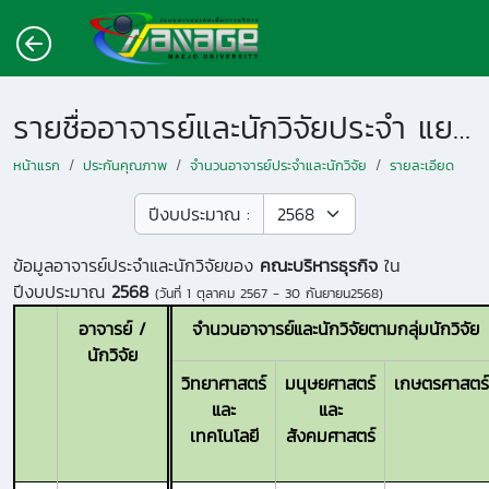
รายชื่ออาจารย์และนักวิจัยประจำ แยกตามหน่วยงาน
หน้าแรก
ประกันคุณภาพ
จำนวนอาจารย์ประจำและนักวิจัย
รายละเอียด
ปีงบประมาณ :
ข้อมูลอาจารย์ประจำและนักวิจัยของ
คณะบริหารธุรกิจ
ใน
ปีงบประมาณ
2568
(วันที่
1 ตุลาคม 2567 - 30 กันยายน2568
)
อาจารย์ /
จำนวนอาจารย์และนักวิจัยตามกลุ่มนักวิจัย
นักวิจัย
วิทยาศาสตร์
มนุษยศาสตร์
เกษตรศาสตร์
และ
และ
เทคโนโลยี
สังคมศาสตร์