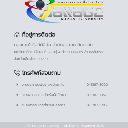
ที่อยู่การติดต่อ
กองเทคโนโลยีดิจิทัล สำนักงานมหาวิทยาลัย
มหาวิทยาลัยแม่โจ้ เลขที่ 63 หมู่ 4 ตำบลหนองหาร อำเภอสันทราย
จังหวัดเชียงใหม่ 50290
โทรศัพท์สอบถาม
งานประชาสัมพันธ์ มหาวิทยาลัย
0-5387-3000
ระบบสารสนเทศสำหรับนักศึกษา
0-5387-3457
ระบบสารสนเทศสำหรับบุคลากร
0-5387-3285
ERP Maejo University - All Rights Reserved 2023