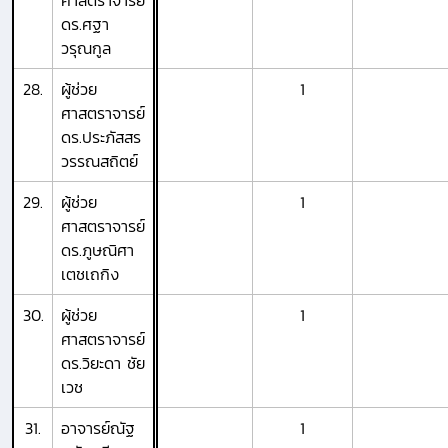
ศาสตราจารย์
ดร.ศฐา
วรุณกูล
28.
ผู้ช่วย
1
ศาสตราจารย์
ดร.ประภัสสร
วรรณสถิตย์
29.
ผู้ช่วย
1
ศาสตราจารย์
ดร.ภูษณิศา
เตชเถกิง
30.
ผู้ช่วย
1
ศาสตราจารย์
ดร.วิยะดา ชัย
เวช
31.
อาจารย์ณัฐ
1