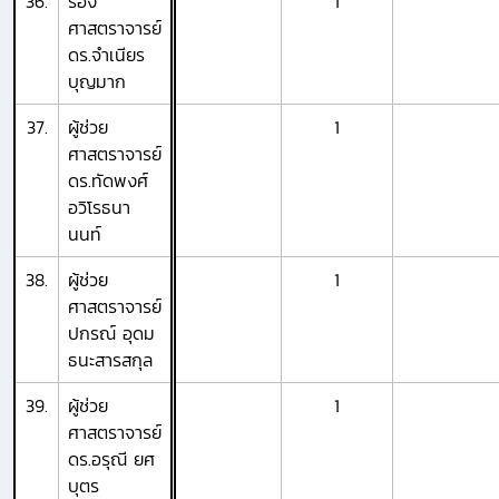
36.
รอง
1
ศาสตราจารย์
ดร.จำเนียร
บุญมาก
37.
ผู้ช่วย
1
ศาสตราจารย์
ดร.ทัดพงศ์
อวิโรธนา
นนท์
38.
ผู้ช่วย
1
ศาสตราจารย์
ปกรณ์ อุดม
ธนะสารสกุล
39.
ผู้ช่วย
1
ศาสตราจารย์
ดร.อรุณี ยศ
บุตร