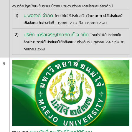
งานวิจัยนี้ถูกนำไปใช้ประโยชน์จากหน่วยงานต่างๆ โดยมีรายละเอียดดังนี้
1)
บ.พอใจดี จำกัด
โดยนำไปใช้ประโยชน์ในลักษณะ
การใช้เประโยชน์
เชิงสังคม
ในช่วงวันที่ 1 ตุลาคม 2567 ถึง 1 ตุลาคม 2570
2)
บริษัท เครือเจริญโภคภัณฑ์ จ ากัด
โดยนำไปใช้ประโยชน์ใน
ลักษณะ
การใช้เประโยชน์เชิงสังคม
ในช่วงวันที่ 1 ตุลาคม 2567 ถึง 30
กันยายน 2568
9
การผลิตสิ่งทออีโคที่มีสมบัติพิเศษ