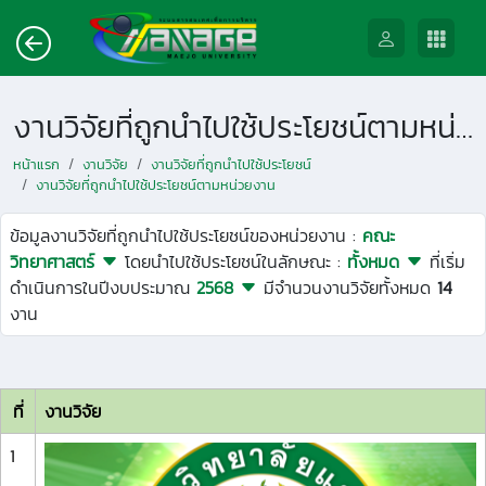
งานวิจัยที่ถูกนำไปใช้ประโยชน์ตามหน่วยงาน
หน้าแรก
งานวิจัย
งานวิจัยที่ถูกนำไปใช้ประโยชน์
งานวิจัยที่ถูกนำไปใช้ประโยชน์ตามหน่วยงาน
ข้อมูลงานวิจัยที่ถูกนำไปใช้ประโยชน์ของหน่วยงาน :
คณะ
วิทยาศาสตร์
โดยนำไปใช้ประโยชน์ในลักษณะ :
ทั้งหมด
ที่เริ่ม
ดำเนินการในปีงบประมาณ
2568
มีจำนวนงานวิจัยทั้งหมด
14
งาน
ที่
งานวิจัย
1