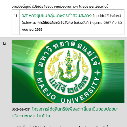
งานวิจัยนี้ถูกนำไปใช้ประโยชน์จากหน่วยงานต่างๆ โดยมีรายละเอียดดังนี้
1)
วิสาหกิจชุมชนกลุ่มเกษตรทำสวนสะลวง
โดยนำไปใช้ประโยชน์
ในลักษณะ
การใช้เประโยชน์เชิงสังคม
ในช่วงวันที่ 1 ตุลาคม 2567 ถึง 30
กันยายน 2568
12
โครงการใช้จุลินทรีย์เพื่อลดกลิ่นเหม็นของบ่อขยะ
มจ.2-62-091
บริเวณชุมชนบ้านโปง