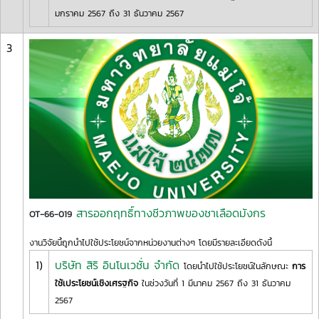
มกราคม 2567 ถึง 31 ธันวาคม 2567
3
สารออกฤทธิ์ทางชีวภาพของชาเลือดมังกร
OT-66-019
งานวิจัยนี้ถูกนำไปใช้ประโยชน์จากหน่วยงานต่างๆ โดยมีรายละเอียดดังนี้
1)
บริษัท สิริ อินโนเวชั่น จำกัด
โดยนำไปใช้ประโยชน์ในลักษณะ
การ
ใช้เประโยชน์เชิงเศรฐกิจ
ในช่วงวันที่ 1 มีนาคม 2567 ถึง 31 ธันวาคม
2567