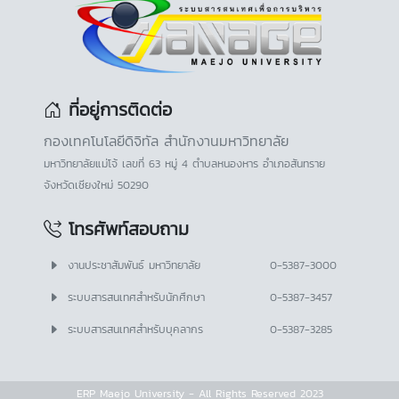
ที่อยู่การติดต่อ
กองเทคโนโลยีดิจิทัล สำนักงานมหาวิทยาลัย
มหาวิทยาลัยแม่โจ้ เลขที่ 63 หมู่ 4 ตำบลหนองหาร อำเภอสันทราย
จังหวัดเชียงใหม่ 50290
โทรศัพท์สอบถาม
งานประชาสัมพันธ์ มหาวิทยาลัย
0-5387-3000
ระบบสารสนเทศสำหรับนักศึกษา
0-5387-3457
ระบบสารสนเทศสำหรับบุคลากร
0-5387-3285
ERP Maejo University - All Rights Reserved 2023