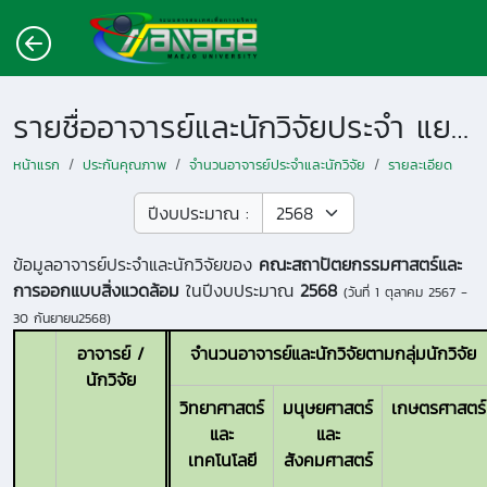
รายชื่ออาจารย์และนักวิจัยประจำ แยกตามหน่วยงาน
หน้าแรก
ประกันคุณภาพ
จำนวนอาจารย์ประจำและนักวิจัย
รายละเอียด
ปีงบประมาณ :
ข้อมูลอาจารย์ประจำและนักวิจัยของ
คณะสถาปัตยกรรมศาสตร์และ
การออกแบบสิ่งแวดล้อม
ในปีงบประมาณ
2568
(วันที่
1 ตุลาคม 2567 -
30 กันยายน2568
)
อาจารย์ /
จำนวนอาจารย์และนักวิจัยตามกลุ่มนักวิจัย
นักวิจัย
วิทยาศาสตร์
มนุษยศาสตร์
เกษตรศาสตร์
และ
และ
เทคโนโลยี
สังคมศาสตร์