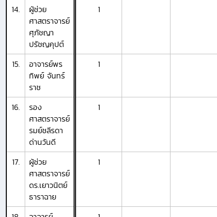
14.
ผู้ช่วย
1
ศาสตราจารย์
ศุภัชญา
ปรัชญคุปต์
15.
อาจารย์พร
1
ทิพย์ จันทร์
ราช
16.
รอง
1
ศาสตราจารย์
รมย์ชลีรดา
ด่านวันดี
17.
ผู้ช่วย
1
ศาสตราจารย์
ดร.เยาวนิตย์
ธาราฉาย
18.
อาจารย์
1