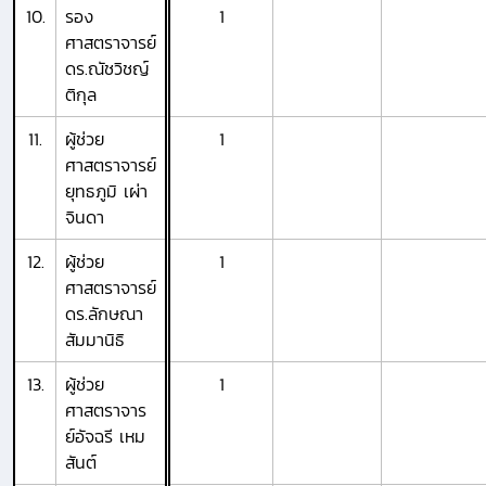
10.
รอง
1
ศาสตราจารย์
ดร.ณัชวิชญ์
ติกุล
11.
ผู้ช่วย
1
ศาสตราจารย์
ยุทธภูมิ เผ่า
จินดา
12.
ผู้ช่วย
1
ศาสตราจารย์
ดร.ลักษณา
สัมมานิธิ
13.
ผู้ช่วย
1
ศาสตราจาร
ย์อัจฉรี เหม
สันต์