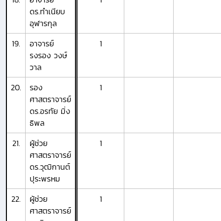
ดร.ทำเนียบ
อุฬารกุล
19.
อาจารย์
1
รงรอง วงษ์
วาล
20.
รอง
1
ศาสตราจารย์
ดร.อรทัย มิ่ง
ธิพล
21.
ผู้ช่วย
1
ศาสตราจารย์
ดร.วุฒิกานต์
ปุระพรหม
22.
ผู้ช่วย
1
ศาสตราจารย์