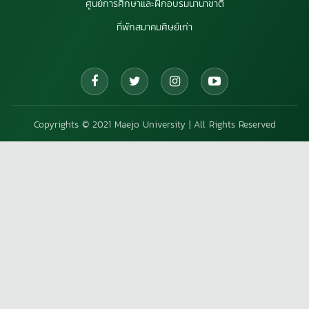
ศูนย์การศึกษาและฝึกอบรมนานาชาติ
ที่พักสมาคมศิษย์เก่า
Copyrights © 2021 Maejo University | All Rights Reserved