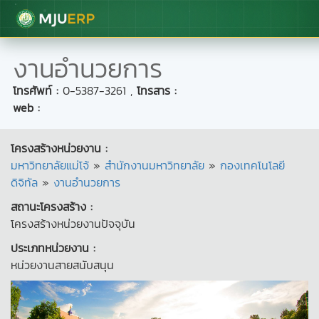
มหาวิทยาลัยแม่โจ้
งานอำนวยการ
โทรศัพท์ :
0-5387-3261
,
โทรสาร :
web :
โครงสร้างหน่วยงาน :
มหาวิทยาลัยแม่โจ้
»
สำนักงานมหาวิทยาลัย
»
กองเทคโนโลยี
ดิจิทัล
»
งานอำนวยการ
สถานะโครงสร้าง :
โครงสร้างหน่วยงานปัจจุบัน
ประเภทหน่วยงาน :
หน่วยงานสายสนับสนุน