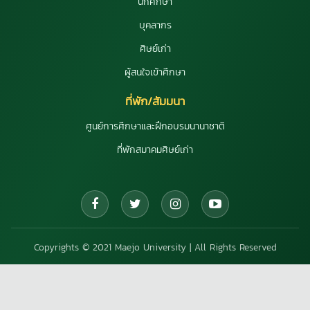
นักศึกษา
บุคลากร
ศิษย์เก่า
ผู้สนใจเข้าศึกษา
ที่พัก/สัมมนา
ศูนย์การศึกษาและฝึกอบรมนานาชาติ
ที่พักสมาคมศิษย์เก่า
Copyrights © 2021 Maejo University | All Rights Reserved