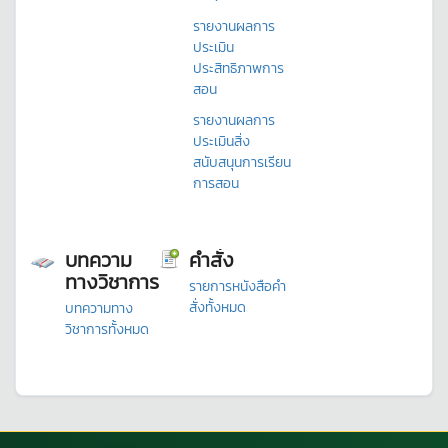
รายงานผลการ
ประเมิน
ประสิทธิภาพการ
สอน
รายงานผลการ
ประเมินสิ่ง
สนับสนุนการเรียน
การสอน
บทความ
คำสั่ง
ทางวิชาการ
รายการหนังสือคำ
สั่งทั้งหมด
บทความทาง
วิชาการทั้งหมด