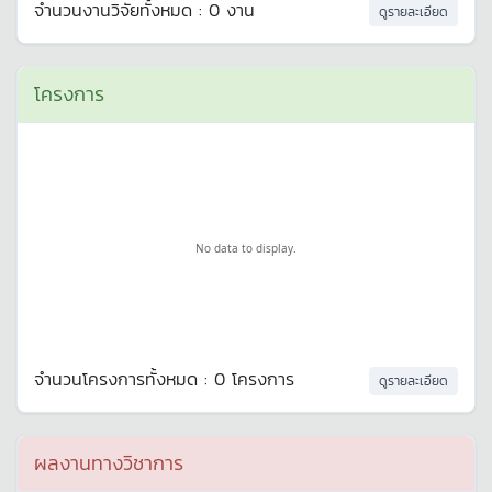
จำนวนงานวิจัยทั้งหมด : 0 งาน
ดูรายละเอียด
โครงการ
No data to display.
จำนวนโครงการทั้งหมด : 0 โครงการ
ดูรายละเอียด
ผลงานทางวิชาการ