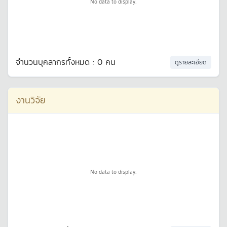
No data to display.
จำนวนบุคลากรทั้งหมด : 0 คน
ดูรายละเอียด
งานวิจัย
No data to display.