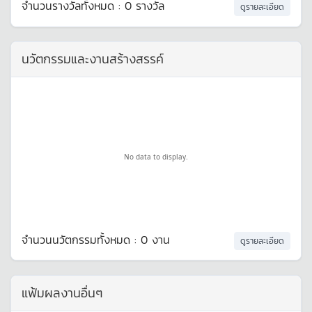
จำนวนรางวัลทั้งหมด : 0 รางวัล
ดูรายละเอียด
นวัตกรรมและงานสร้างสรรค์
No data to display.
จำนวนนวัตกรรมทั้งหมด : 0 งาน
ดูรายละเอียด
แฟ้มผลงานอื่นๆ