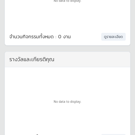
No data to display.
จำนวนกิจกรรมทั้งหมด : 0 งาน
ดูรายละเอียด
รางวัลและเกียรติคุณ
No data to display.