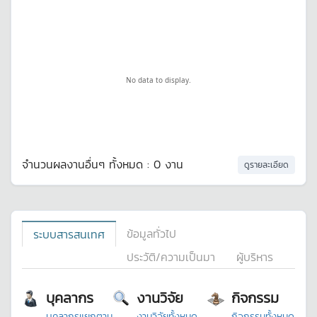
No data to display.
จำนวนผลงานอื่นๆ ทั้งหมด : 0 งาน
ดูรายละเอียด
ข้อมูลทั่วไป
ระบบสารสนเทศ
ประวัติ/ความเป็นมา
ผู้บริหาร
บุคลากร
งานวิจัย
กิจกรรม
บุคลากรแยกตาม
งานวิจัยทั้งหมด
กิจกรรมทั้งหมด