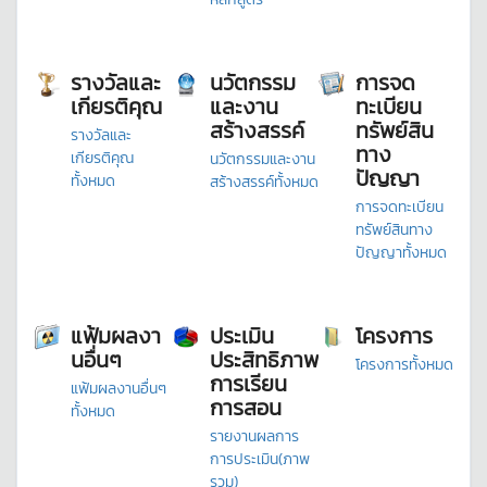
รางวัลและ
นวัตกรรม
การจด
เกียรติคุณ
และงาน
ทะเบียน
สร้างสรรค์
ทรัพย์สิน
รางวัลและ
ทาง
เกียรติคุณ
นวัตกรรมและงาน
ปัญญา
ทั้งหมด
สร้างสรรค์ทั้งหมด
การจดทะเบียน
ทรัพย์สินทาง
ปัญญาทั้งหมด
แฟ้มผลงา
ประเมิน
โครงการ
นอื่นๆ
ประสิทธิภาพ
โครงการทั้งหมด
การเรียน
แฟ้มผลงานอื่นๆ
การสอน
ทั้งหมด
รายงานผลการ
การประเมิน(ภาพ
รวม)