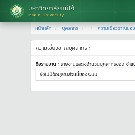
มหาวิทยาลัยแม่โจ้
Maejo University
หน้าหลัก
บุคลากร
ความเชี่ยวชาญของ
ความเชี่ยวชาญบุคลากร :
ชื่อรายงาน :
รายงานแสดงจำนวนบุคลากรของ
จำแ
ยังไม่มีข้อมุลในส่วนนี้ของระบบ