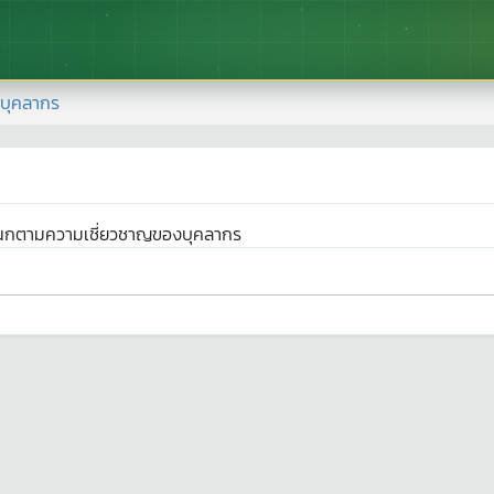
บุคลากร
นกตามความเชี่ยวชาญของบุคลากร