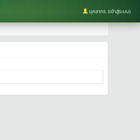
บุคลากร (เข้าสู่ระบบ)