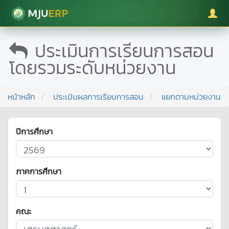
มหาวิทยาลัยแม่โจ้
ประเมินการเรียนการสอน
โดยรวมระดับหน่วยงาน
หน้าหลัก
ประเมินผลการเรียนการสอน
แยกตามหน่วยงาน
ปีการศึกษา
ภาคการศึกษา
คณะ