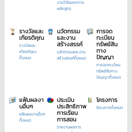
งานวิจัยแยกตาม
หลักสูตร
รางวัลและ
นวัตกรรม
การจด
เกียรติคุณ
และงาน
ทะเบียน
สร้างสรรค์
ทรัพย์สิน
รางวัลและ
ทาง
เกียรติคุณ
นวัตกรรมและงาน
ปัญญา
ทั้งหมด
สร้างสรรค์ทั้งหมด
การจดทะเบียน
ทรัพย์สินทาง
ปัญญาทั้งหมด
แฟ้มผลงา
ประเมิน
โครงการ
นอื่นๆ
ประสิทธิภาพ
โครงการทั้งหมด
การเรียน
แฟ้มผลงานอื่นๆ
การสอน
ทั้งหมด
รายงานผลการ