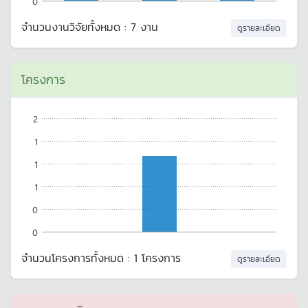
0
จำนวนงานวิจัยทั้งหมด : 7 งาน
ดูรายละเอียด
โครงการ
2
1
1
1
0
0
จำนวนโครงการทั้งหมด : 1 โครงการ
ดูรายละเอียด