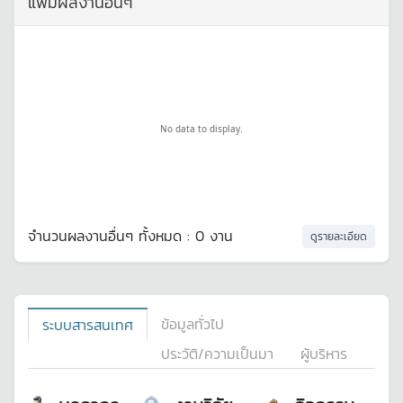
แฟ้มผลงานอื่นๆ
No data to display.
จำนวนผลงานอื่นๆ ทั้งหมด : 0 งาน
ดูรายละเอียด
ข้อมูลทั่วไป
ระบบสารสนเทศ
ประวัติ/ความเป็นมา
ผู้บริหาร