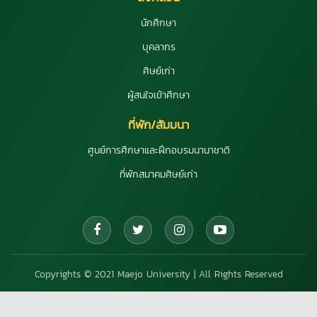
นักศึกษา
บุคลากร
ศิษย์เก่า
ผู้สนใจเข้าศึกษา
ที่พัก/สัมมนา
ศูนย์การศึกษาและฝึกอบรมนานาชาติ
ที่พักสมาคมศิษย์เก่า
Copyrights © 2021 Maejo University | All Rights Reserved