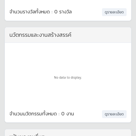
จำนวนรางวัลทั้งหมด : 0 รางวัล
ดูรายละเอียด
นวัตกรรมและงานสร้างสรรค์
No data to display.
จำนวนนวัตกรรมทั้งหมด : 0 งาน
ดูรายละเอียด