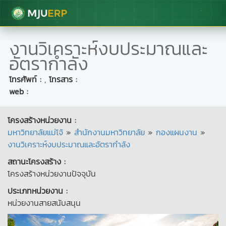
มหาวิทยาลัยแม่โจ้
งานวิเคราะห์งบประมาณและ
อัตรากำลัง
โทรศัพท์ :
,
โทรสาร :
web :
โครงสร้างหน่วยงาน :
มหาวิทยาลัยแม่โจ้
»
สำนักงานมหาวิทยาลัย
»
กองแผนงาน
»
งานวิเคราะห์งบประมาณและอัตรากำลัง
สถานะโครงสร้าง :
โครงสร้างหน่วยงานปัจจุบัน
ประเภทหน่วยงาน :
หน่วยงานสายสนับสนุน