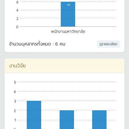
6
6
4
2
0
พนักงานมหาวิทยาลัย
จำนวนบุคลากรทั้งหมด : 6 คน
ดูรายละเอียด
งานวิจัย
5
4
3
2
1