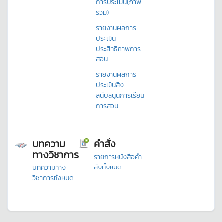
การประเมิน(ภาพ
รวม)
รายงานผลการ
ประเมิน
ประสิทธิภาพการ
สอน
รายงานผลการ
ประเมินสิ่ง
สนับสนุนการเรียน
การสอน
บทความ
คำสั่ง
ทางวิชาการ
รายการหนังสือคำ
สั่งทั้งหมด
บทความทาง
วิชาการทั้งหมด