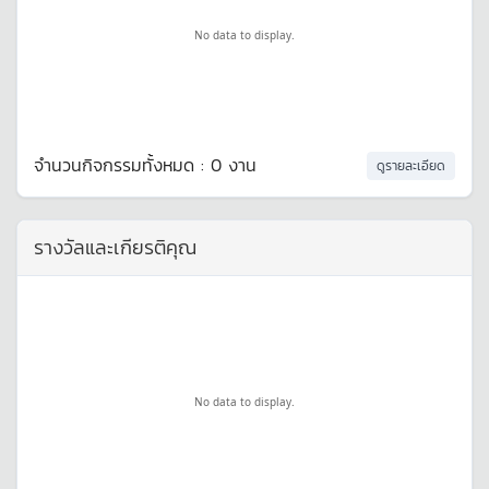
No data to display.
จำนวนกิจกรรมทั้งหมด : 0 งาน
ดูรายละเอียด
รางวัลและเกียรติคุณ
No data to display.