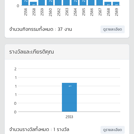
2
2
2
2
0
1
1
1
2556
2560
2564
2567
2559
2563
2566
2569
2558
2562
2565
2568
จำนวนกิจกรรมทั้งหมด : 37 งาน
ดูรายละเอียด
รางวัลและเกียรติคุณ
2
1
1
1
1
0
0
2553
จำนวนรางวัลทั้งหมด : 1 รางวัล
ดูรายละเอียด