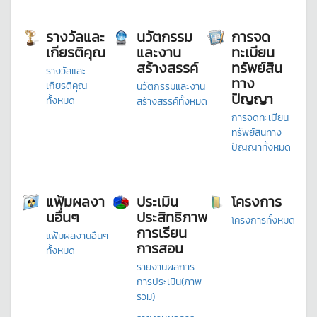
รางวัลและ
นวัตกรรม
การจด
เกียรติคุณ
และงาน
ทะเบียน
สร้างสรรค์
ทรัพย์สิน
รางวัลและ
ทาง
เกียรติคุณ
นวัตกรรมและงาน
ปัญญา
ทั้งหมด
สร้างสรรค์ทั้งหมด
การจดทะเบียน
ทรัพย์สินทาง
ปัญญาทั้งหมด
แฟ้มผลงา
ประเมิน
โครงการ
นอื่นๆ
ประสิทธิภาพ
โครงการทั้งหมด
การเรียน
แฟ้มผลงานอื่นๆ
การสอน
ทั้งหมด
รายงานผลการ
การประเมิน(ภาพ
รวม)