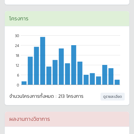
โครงการ
30
24
18
12
6
0
จำนวนโครงการทั้งหมด : 213 โครงการ
ดูรายละเอียด
ผลงานทางวิชาการ