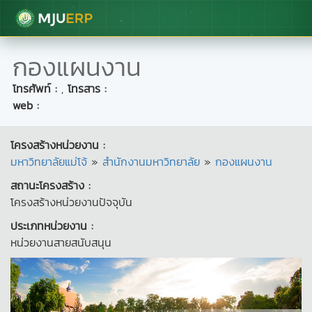
มหาวิทยาลัยแม่โจ้
กองแผนงาน
โทรศัพท์ :
,
โทรสาร :
web :
โครงสร้างหน่วยงาน :
มหาวิทยาลัยแม่โจ้
»
สำนักงานมหาวิทยาลัย
»
กองแผนงาน
สถานะโครงสร้าง :
โครงสร้างหน่วยงานปัจจุบัน
ประเภทหน่วยงาน :
หน่วยงานสายสนับสนุน