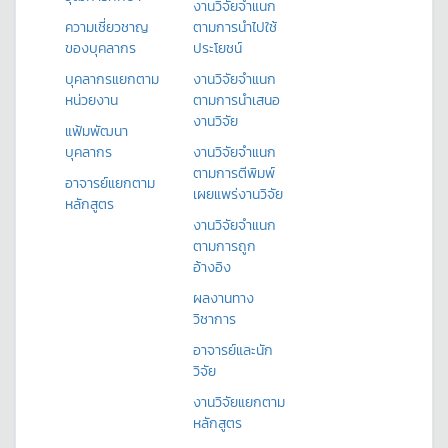
งานวิจัยจำแนก
ความเชี่ยวชาญ
ตามการนำไปใช้
ของบุคลากร
ประโยชน์
บุคลากรแยกตาม
งานวิจัยจำแนก
หน่วยงาน
ตามการนำเสนอ
งานวิจัย
แฟ้มพัฒนา
บุคลากร
งานวิจัยจำแนก
ตามการตีพิมพ์
อาจารย์แยกตาม
เผยแพร่งานวิจัย
หลักสูตร
งานวิจัยจำแนก
ตามการถูก
อ้างอิง
ผลงานทาง
วิชาการ
อาจารย์และนัก
วิจัย
งานวิจัยแยกตาม
หลักสูตร