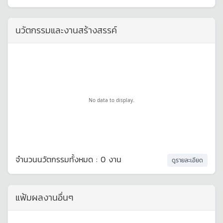
นวัตกรรมและงานสร้างสรรค์
No data to display.
จำนวนนวัตกรรมทั้งหมด : 0 งาน
ดูรายละเอียด
แฟ้มผลงานอื่นๆ