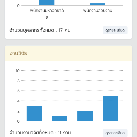
0
พนักงานมหาวิทยาลั
พนักงานส่วนงาน
ย
จำนวนบุคลากรทั้งหมด : 17 คน
ดูรายละเอียด
งานวิจัย
10
8
6
4
2
0
จำนวนงานวิจัยทั้งหมด : 11 งาน
ดูรายละเอียด