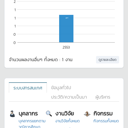
2
1
1
1
1
0
0
2553
จำนวนผลงานอื่นๆ ทั้งหมด : 1 งาน
ดูรายละเอียด
ข้อมูลทั่วไป
ระบบสารสนเทศ
ประวัติ/ความเป็นมา
ผู้บริหาร
บุคลากร
งานวิจัย
กิจกรรม
บุคลากรแยกตาม
งานวิจัยทั้งหมด
กิจกรรมทั้งหมด
วุฒิการศึกษา