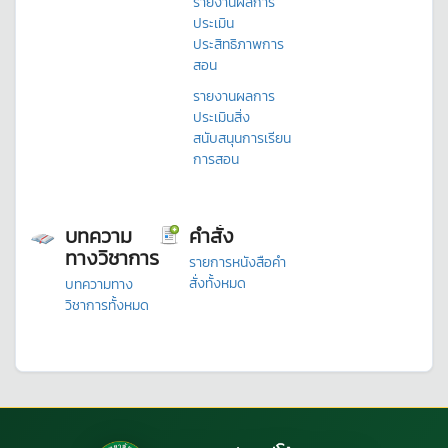
รายงานผลการ
ประเมิน
ประสิทธิภาพการ
สอน
รายงานผลการ
ประเมินสิ่ง
สนับสนุนการเรียน
การสอน
บทความ
คำสั่ง
ทางวิชาการ
รายการหนังสือคำ
สั่งทั้งหมด
บทความทาง
วิชาการทั้งหมด