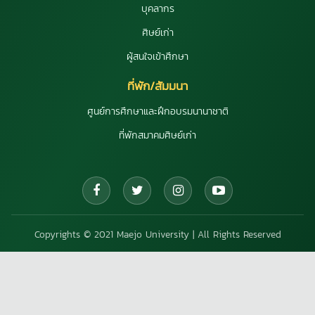
บุคลากร
ศิษย์เก่า
ผู้สนใจเข้าศึกษา
ที่พัก/สัมมนา
ศูนย์การศึกษาและฝึกอบรมนานาชาติ
ที่พักสมาคมศิษย์เก่า
Copyrights © 2021 Maejo University | All Rights Reserved