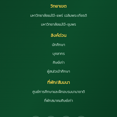
วิทยาเขต
มหาวิทยาลัยแม่โจ้-แพร่ เฉลิมพระเกียรติ
มหาวิทยาลัยแม่โจ้-ชุมพร
ลิงค์ด่วน
นักศึกษา
บุคลากร
ศิษย์เก่า
ผู้สนใจเข้าศึกษา
ที่พัก/สัมมนา
ศูนย์การศึกษาและฝึกอบรมนานาชาติ
ที่พักสมาคมศิษย์เก่า