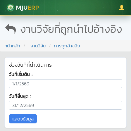
มหาวิทยาลัยแม่โจ้
งานวิจัยที่ถูกนำไปอ้างอิง
หน้าหลัก
งานวิจัย
การถูกอ้างอิง
ช่วงวันที่ที่ดำเนินการ
วันที่เริ่มต้น :
วันที่สิ้นสุด :