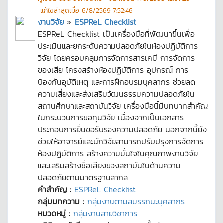
แก้ไขล่าสุดเมื่อ
6/8/2569 7:52:46
งานวิจัย
»
ESPReL Checklist
ESPReL Checklist เป็นเครื่องมือที่พัฒนาขึ้นเพื่อ
ประเมินและยกระดับความปลอดภัยในห้องปฏิบัติการ
วิจัย โดยครอบคลุมการจัดการสารเคมี การจัดการ
ของเสีย โครงสร้างห้องปฏิบัติการ อุปกรณ์ การ
ป้องกันอุบัติเหตุ และการฝึกอบรมบุคลากร ช่วยลด
ความเสี่ยงและส่งเสริมวัฒนธรรมความปลอดภัยใน
สถานศึกษาและสถาบันวิจัย เครื่องมือนี้มีบทบาทสำคัญ
ในกระบวนการขอทุนวิจัย เนื่องจากเป็นเอกสาร
ประกอบการยื่นขอรับรองความปลอดภัย นอกจากนี้ยัง
ช่วยให้อาจารย์และนักวิจัยสามารถปรับปรุงการจัดการ
ห้องปฏิบัติการ สร้างความมั่นใจในคุณภาพงานวิจัย
และเสริมสร้างชื่อเสียงของสถาบันในด้านความ
ปลอดภัยตามมาตรฐานสากล
คำสำคัญ :
ESPReL Checklist
กลุ่มบทความ :
กลุ่มงานตามสมรรถนะบุคลากร
หมวดหมู่ :
กลุ่มงานสายวิชาการ