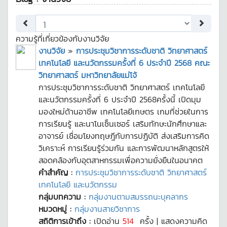
ความรู้ที่เกี่ยวข้องกับงานวิจัย
งานวิจัย
»
การประชุมวิชาการระดับชาติ วิทยาศาสตร์
เทคโนโลยี และนวัตกรรมครั้งที่ 6 ประจำปี 2568 คณะ
วิทยาศาสตร์ มหาวิทยาลัยแม่โจ้
การประชุมวิชาการระดับชาติ วิทยาศาสตร์ เทคโนโลยี
และนวัตกรรมครั้งที่ 6 ประจำปี 2568ครั้งนี้ เปิดมุม
มองใหม่ด้านอาชีพ เทคโนโลยีเกษตร เกมที่ช่วยในการ
การเรียนรู้ และนาโนเซ็นเซอร์ เสริมทักษะนักศึกษาและ
อาจารย์ เชื่อมโยงทฤษฎีกับการปฏิบัติ ส่งเสริมการคิด
วิเคราะห์ การเรียนรู้ร่วมกัน และการพัฒนาหลักสูตรให้
สอดคล้องกับอุตสาหกรรมเพื่อความยั่งยืนในอนาคต
คำสำคัญ :
การประชุมวิชาการระดับชาติ วิทยาศาสตร์
เทคโนโลยี และนวัตกรรม
กลุ่มบทความ :
กลุ่มงานตามสมรรถนะบุคลากร
หมวดหมู่ :
กลุ่มงานสายวิชาการ
สถิติการเข้าถึง :
เปิดอ่าน
514
ครั้ง | แสดงความคิด