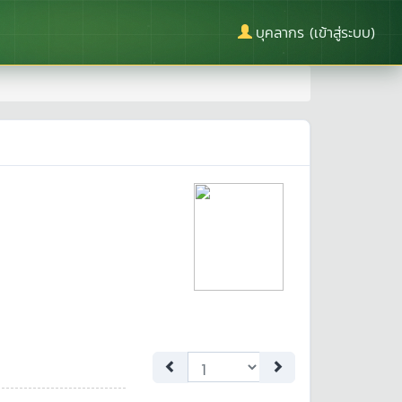
บุคลากร (เข้าสู่ระบบ)