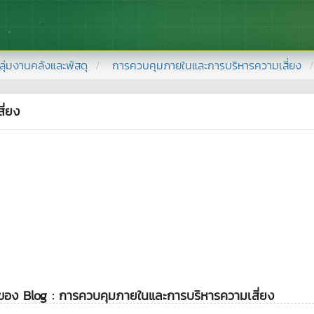
ลุ่มงานคลังและพัสดุ
การควบคุมภายในและการบริหารความเสี่ยง
ี่ยง
ดของ Blog : การควบคุมภายในและการบริหารความเสี่ยง