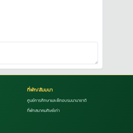
ที่พัก/สัมมนา
ศูนย์การศึกษาและฝึกอบรมนานาชาติ
ที่พักสมาคมศิษย์เก่า