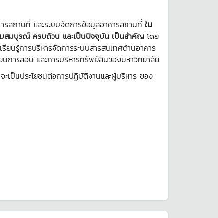
รสถานที่ และระบบจัดการข้อมูลอาคารสถานที่
ใน
วามสมบูรณ์ ครบถ้วน และเป็นปัจจุบัน เป็นสำคัญ
โดย
นเรียนรู้การบริหารจัดการระบบสารสนเทศด้านอาคาร
รเรียนการสอน และการบริหารทรัพย์สินของมหาวิทยาลัย
ะเป็นประโยชน์ต่อการปฏิบัติงานและผู้บริหาร ของ