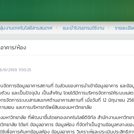
ลุ่มงานเทคโนโลยีสารสนเทศ
แนะนำโปรแกรมใช้งาน
รายละเอี
แลอาคาร/ห้อง
6/8/2569 11:50:25
ดการข้อมูลอาคารสถานที่ ในส่วนของการนำเข้าข้อมูลอาคาร และข้อมูลห้
บถ้วน และเป็นปัจจุบัน เป็นสำคัญ โดยได้มีการบริหารจัดการให้ระบบแส
ารจัดการระบบสารสนเทศด้านอาคารสถานที่ เมื่อวันที่ 12 มิถุนายน 2562
นการสอน และการบริหารทรัพย์สินของมหาวิทยาลัย
ลัย ที่พัฒนาขึ้นโดยกองเทคโนโลยีดิจิทัล สำนักงานมหาวิทยาลัย ม
ทยาลัย ได้แก่ ข้อมูลอาคาร ข้อมูลห้อง ที่จัดทำเป็นฐานข้อมูลกลางขอ
ช้เพื่อการค้นหาข้อมูลห้อง ข้อมูลอาคาร วิเคราะห์และประเมินประสิทธ