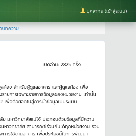
บุคลากร (เข้าสู่ระบบ)
ยดบทความ
เปิดอ่าน:
2825
ครั้ง
อง สำหรับผู้ดูแลอาคาร และผู้ดูแลห้อง เพื่อ
ดงรายการเฉพาะรายการข้อมูลของหน่วยงาน เท่านั้น
 เพื่อต่อยอดไปสู่การนำข้อมูลไปประเมิน
หาวิทยาลัยแม่โจ้ ประกอบด้วยข้อมูลที่มีความ
งมหาวิทยาลัย สามารถใช้ร่วมกันได้ทุกหน่วยงาน รวม
ิภาพการใช้งานอาคาร เพื่อประโยชน์ในการพัฒนา