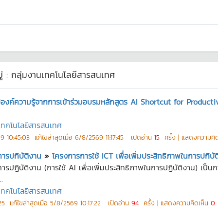
่ :
กลุ่มงานเทคโนโลยีสารสนเทศ
ปองค์ความรู้จากการเข้าร่วมอบรมหลักสูตร AI Shortcut for Product
นเทคโนโลยีสารสนเทศ
9 10:45:03
แก้ไขล่าสุดเมื่อ
6/8/2569 11:17:45
เปิดอ่าน
15
ครั้ง | แสดงความคิ
การปกิบัติงาน
»
โครงการการใช้ ICT เพื่อเพิ่มประสิทธิภาพในการปกิบั
นการปฏิบัติงาน (การใช้ AI เพื่อเพิ่มประสิทธิภาพในการปฏิบัติงาน) เ
.
นเทคโนโลยีสารสนเทศ
25
แก้ไขล่าสุดเมื่อ
5/8/2569 10:17:22
เปิดอ่าน
94
ครั้ง | แสดงความคิดเห็น
0