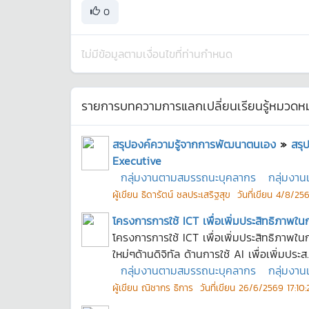
0
ไม่มีข้อมูลตามเงื่อนไขที่ท่านกำหนด
รายการบทความการแลกเปลี่ยนเรียนรู้หมวดหมู
สรุปองค์ความรู้จากการพัฒนาตนเอง
»
สรุ
Executive
กลุ่มงานตามสมรรถนะบุคลากร
กลุ่มงา
ผู้เขียน
ธิดารัตน์ ชลประเสริฐสุข
วันที่เขียน
4/8/256
โครงการการใช้ ICT เพื่อเพิ่มประสิทธิภาพใน
โครงการการใช้ ICT เพื่อเพิ่มประสิทธิภาพใ
ใหม่ๆด้านดิจิทัล ด้านการใช้ AI เพื่อเพิ่มประส..
กลุ่มงานตามสมรรถนะบุคลากร
กลุ่มงา
ผู้เขียน
ณิชากร ธิการ
วันที่เขียน
26/6/2569 17:10: