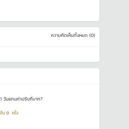
ความคิดเห็นทั้งหมด (
0
)
1 วันแทนค่าปรับกี่บาท?
เห็น
0
ครั้ง