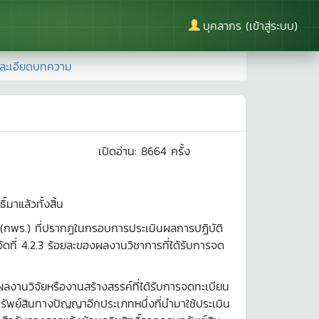
บุคลากร (เข้าสู่ระบบ)
ละเอียดบทความ
เปิดอ่าน:
8664
ครั้ง
มาแล้วทั้งสิ้น
(กพร.) ที่ปรากฏในกรอบการประเมินผลการปฏิบัติ
ดที่ 4.2.3 ร้อยละของผลงานวิชาการที่ได้รับการจด
ลงานวิจัยหรืองานสร้างสรรค์ที่ได้รับการจดทะเบียน
ับทรัพย์สินทางปัญญาอีกประเภทหนึ่งที่นำมาใช้ประเมิน