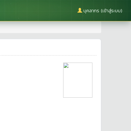
บุคลากร (เข้าสู่ระบบ)