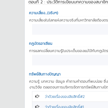
ตอนที่ 2 : ประวัติการเขียนบทความของสมาชิก
ความเสี่ยง...(จริงๆ)
ความเสี่ยงในโลกแห่งความจริงที่มหาวิทยาลัยต้องตร
กฎบัตรอาเซียน
การแลกเปลี่ยนความรู้ในประเด็นของแม่โจ้กับกฎบัตร
ทรัพย์สินทางปัญญา
ความรู้ บทความ ข้อมูล คำถามคำตอบที่พบบ่อย ซึ่
งานวิจัย ตลอดจนการบริหารจัดการทรัพย์สินทางปั
ว่าด้วยเรื่องของลิขสิทธิ์#2
ว่าด้วยเรื่องของลิขสิทธิ์#1