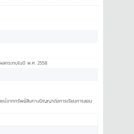
มีผลกระทบในปี พ.ศ. 2558
ะโยชน์จากทรัพย์สินทางปัญญาต่อการเรียนการสอน