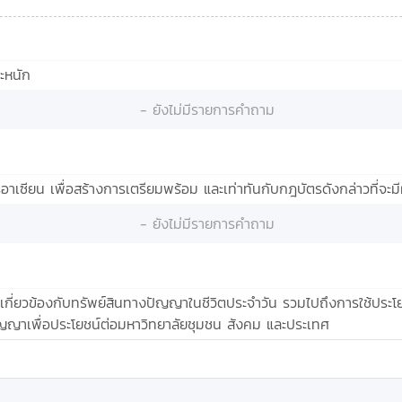
ะหนัก
- ยังไม่มีรายการคำถาม
อาเซียน เพื่อสร้างการเตรียมพร้อม และเท่าทันกับกฎบัตรดังกล่าวที่จะ
- ยังไม่มีรายการคำถาม
งเกี่ยวข้องกับทรัพย์สินทางปัญญาในชีวิตประจำวัน รวมไปถึงการใช้ปร
ญญาเพื่อประโยชน์ต่อมหาวิทยาลัยชุมชน สังคม และประเทศ