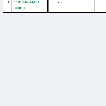
19.
วิทยาลัยพลังงาน
23
ทดแทน