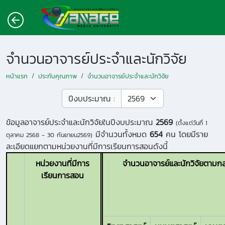
จำนวนอาจารย์ประจำและนักวิจัย
หน้าแรก
ประกันคุณภาพ
จำนวนอาจารย์ประจำและนักวิจัย
ปีงบประมาณ :
ข้อมูลอาจารย์ประจำและนักวิจัยในปีงบประมาณ
2569
(ตั้งแต่วันที่
1
มีจำนวนทั้งหมด
654
คน โดยมีราย
ตุลาคม 2568 - 30 กันยายน2569
)
ละเอียดแยกตามหน่วยงานที่มีการเรียนการสอนดังนี้
หน่วยงานที่มีการ
จำนวนอาจารย์และนักวิจัยตามกลุ่
เรียนการสอน