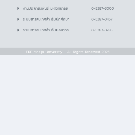
งานประชาสัมพันธ์ มหาวิทยาลัย
0-5387-3000
ระบบสารสนเทศสำหรับนักศึกษา
0-5387-3457
ระบบสารสนเทศสำหรับบุคลากร
0-5387-3285
ERP Maejo University - All Rights Reserved 2023