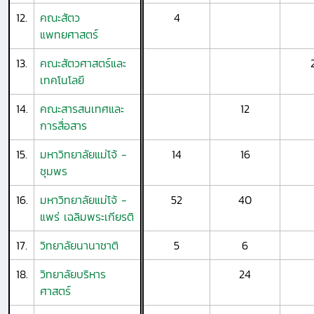
12.
คณะสัตว
4
แพทยศาสตร์
13.
คณะสัตวศาสตร์และ
เทคโนโลยี
14.
คณะสารสนเทศและ
12
การสื่อสาร
15.
มหาวิทยาลัยแม่โจ้ -
14
16
ชุมพร
16.
มหาวิทยาลัยแม่โจ้ -
52
40
แพร่ เฉลิมพระเกียรติ
17.
วิทยาลัยนานาชาติ
5
6
18.
วิทยาลัยบริหาร
24
ศาสตร์