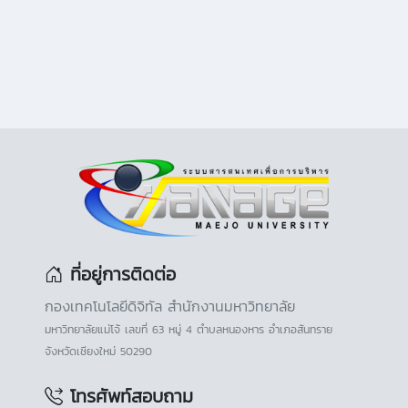
ที่อยู่การติดต่อ
กองเทคโนโลยีดิจิทัล สำนักงานมหาวิทยาลัย
มหาวิทยาลัยแม่โจ้ เลขที่ 63 หมู่ 4 ตำบลหนองหาร อำเภอสันทราย
จังหวัดเชียงใหม่ 50290
โทรศัพท์สอบถาม