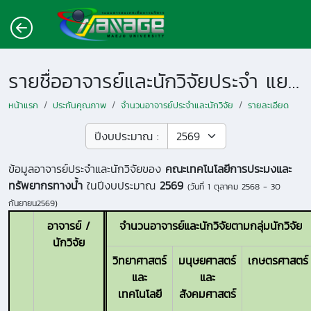
รายชื่ออาจารย์และนักวิจัยประจำ แยกตามหน่วยงาน
หน้าแรก
ประกันคุณภาพ
จำนวนอาจารย์ประจำและนักวิจัย
รายละเอียด
ปีงบประมาณ :
ข้อมูลอาจารย์ประจำและนักวิจัยของ
คณะเทคโนโลยีการประมงและ
ทรัพยากรทางน้ำ
ในปีงบประมาณ
2569
(วันที่
1 ตุลาคม 2568 - 30
กันยายน2569
)
อาจารย์ /
จำนวนอาจารย์และนักวิจัยตามกลุ่มนักวิจัย
นักวิจัย
วิทยาศาสตร์
มนุษยศาสตร์
เกษตรศาสตร์
และ
และ
เทคโนโลยี
สังคมศาสตร์