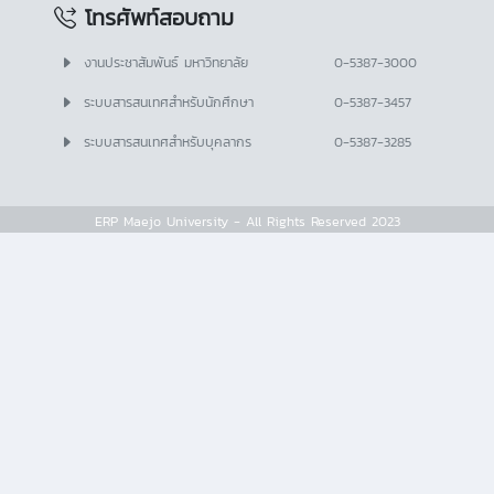
โทรศัพท์สอบถาม
งานประชาสัมพันธ์ มหาวิทยาลัย
0-5387-3000
ระบบสารสนเทศสำหรับนักศึกษา
0-5387-3457
ระบบสารสนเทศสำหรับบุคลากร
0-5387-3285
ERP Maejo University - All Rights Reserved 2023