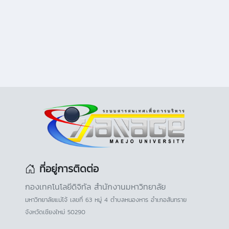
ที่อยู่การติดต่อ
กองเทคโนโลยีดิจิทัล สำนักงานมหาวิทยาลัย
มหาวิทยาลัยแม่โจ้ เลขที่ 63 หมู่ 4 ตำบลหนองหาร อำเภอสันทราย
จังหวัดเชียงใหม่ 50290