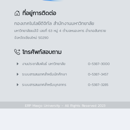
ที่อยู่การติดต่อ
กองเทคโนโลยีดิจิทัล สำนักงานมหาวิทยาลัย
มหาวิทยาลัยแม่โจ้ เลขที่ 63 หมู่ 4 ตำบลหนองหาร อำเภอสันทราย
จังหวัดเชียงใหม่ 50290
โทรศัพท์สอบถาม
งานประชาสัมพันธ์ มหาวิทยาลัย
0-5387-3000
ระบบสารสนเทศสำหรับนักศึกษา
0-5387-3457
ระบบสารสนเทศสำหรับบุคลากร
0-5387-3285
ERP Maejo University - All Rights Reserved 2023