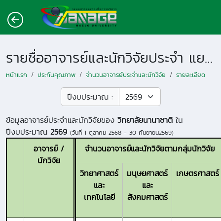
รายชื่ออาจารย์และนักวิจัยประจำ แยกตามหน่วยงาน
หน้าแรก
ประกันคุณภาพ
จำนวนอาจารย์ประจำและนักวิจัย
รายละเอียด
ปีงบประมาณ :
ข้อมูลอาจารย์ประจำและนักวิจัยของ
วิทยาลัยนานาชาติ
ใน
ปีงบประมาณ
2569
(วันที่
1 ตุลาคม 2568 - 30 กันยายน2569
)
อาจารย์ /
จำนวนอาจารย์และนักวิจัยตามกลุ่มนักวิจัย
นักวิจัย
วิทยาศาสตร์
มนุษยศาสตร์
เกษตรศาสตร์
และ
และ
เทคโนโลยี
สังคมศาสตร์