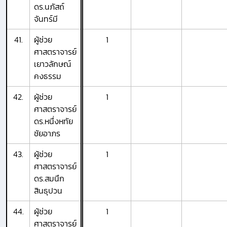
ดร.นภัสถ์
จันทร์มี
41.
ผู้ช่วย
1
ศาสตราจารย์
เยาวลักษณ์
คงธรรม
42.
ผู้ช่วย
1
ศาสตราจารย์
ดร.หนึ่งหทัย
ชัยอาภร
43.
ผู้ช่วย
1
ศาสตราจารย์
ดร.สมนึก
สินธุปวน
44.
ผู้ช่วย
1
ศาสตราจารย์