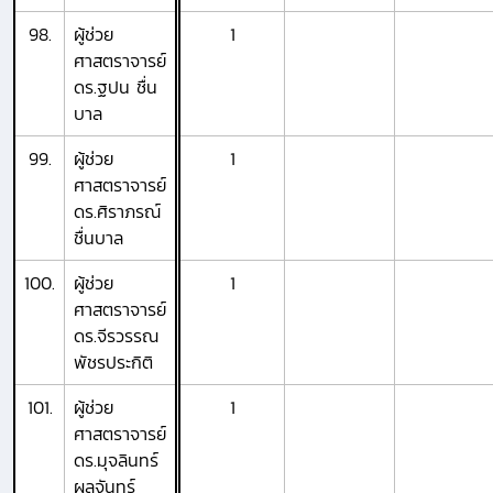
98.
ผู้ช่วย
1
ศาสตราจารย์
ดร.ฐปน ชื่น
บาล
99.
ผู้ช่วย
1
ศาสตราจารย์
ดร.ศิราภรณ์
ชื่นบาล
100.
ผู้ช่วย
1
ศาสตราจารย์
ดร.จีรวรรณ
พัชรประกิติ
101.
ผู้ช่วย
1
ศาสตราจารย์
ดร.มุจลินทร์
ผลจันทร์