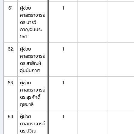
61.
ผู้ช่วย
1
ศาสตราจารย์
ดร.ปารวี
กาญจนประ
โชติ
62.
ผู้ช่วย
1
ศาสตราจารย์
ดร.สายัณห์
อุ่นนันกาศ
63.
ผู้ช่วย
1
ศาสตราจารย์
ดร.สุรศักดิ์
กุยมาลี
64.
ผู้ช่วย
1
ศาสตราจารย์
ดร.ปวีณ