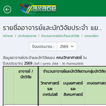
รายชื่ออาจารย์และนักวิจัยประจำ แยกตามหน่วยงาน
หน้าแรก
ประกันคุณภาพ
จำนวนอาจารย์ประจำและนักวิจัย
รายละเอียด
ปีงบประมาณ :
ข้อมูลอาจารย์ประจำและนักวิจัยของ
คณะวิทยาศาสตร์
ใน
ปีงบประมาณ
2569
(วันที่
1 ตุลาคม 2568 - 30 กันยายน2569
)
อาจารย์ /
จำนวนอาจารย์และนักวิจัยตามกลุ่มนักวิจัย
นักวิจัย
วิทยาศาสตร์
มนุษยศาสตร์
เกษตรศาสตร
และ
และ
เทคโนโลยี
สังคมศาสตร์