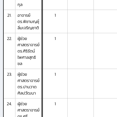
กุล
21.
อาจารย์
1
ดร.พิชามญชุ์
ลิ่มเจริญชาติ
22.
ผู้ช่วย
1
ศาสตราจารย์
ดร.ศิริรัตน์
ไพศาลสุทธิ
ชล
23.
ผู้ช่วย
1
ศาสตราจารย์
ดร.ปานวาด
ศิลปวัฒนา
24.
ผู้ช่วย
1
ศาสตราจารย์
ดร.ศรี