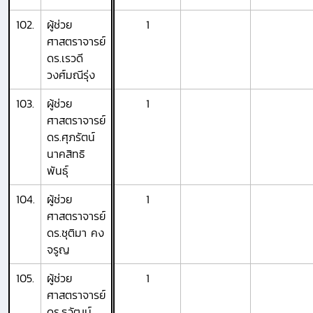
102.
ผู้ช่วย
1
ศาสตราจารย์
ดร.เรวดี
วงศ์มณีรุ่ง
103.
ผู้ช่วย
1
ศาสตราจารย์
ดร.ศุภรัตน์
นาคสิทธิ
พันธุ์
104.
ผู้ช่วย
1
ศาสตราจารย์
ดร.ชุติมา คง
จรูญ
105.
ผู้ช่วย
1
ศาสตราจารย์
ดร.ธวัฒน์