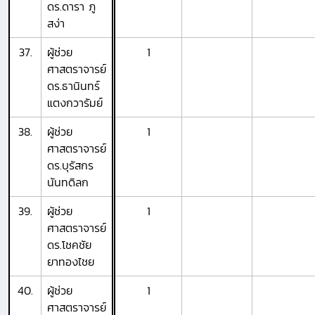
ดร.ดารา ภู
สง่า
37.
ผู้ช่วย
1
ศาสตราจารย์
ดร.ธานินทร์
แตงกวารัมย์
38.
ผู้ช่วย
1
ศาสตราจารย์
ดร.บุรัสกร
นันทดิลก
39.
ผู้ช่วย
1
ศาสตราจารย์
ดร.โชคชัย
ยาทองไชย
40.
ผู้ช่วย
1
ศาสตราจารย์