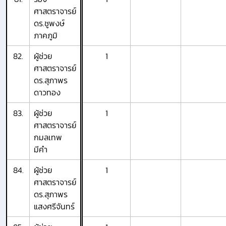
ศาสตราจารย์
ดร.ชูพงษ์
ภาคภูมิ
82.
ผู้ช่วย
1
ศาสตราจารย์
ดร.สุภาพร
ดาวทอง
83.
ผู้ช่วย
1
ศาสตราจารย์
กมลเทพ
มีคำ
84.
ผู้ช่วย
1
ศาสตราจารย์
ดร.สุภาพร
แสงศรีจันทร์