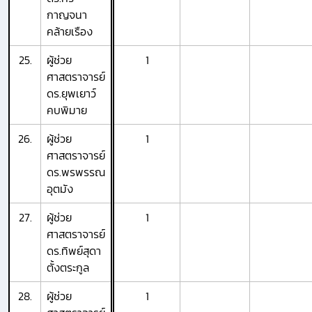
กาญจนา
คล้ายเรือง
25.
ผู้ช่วย
1
ศาสตราจารย์
ดร.ยุพเยาว์
คบพิมาย
26.
ผู้ช่วย
1
ศาสตราจารย์
ดร.พรพรรณ
อุตมัง
27.
ผู้ช่วย
1
ศาสตราจารย์
ดร.ทิพย์สุดา
ตั้งตระกูล
28.
ผู้ช่วย
1