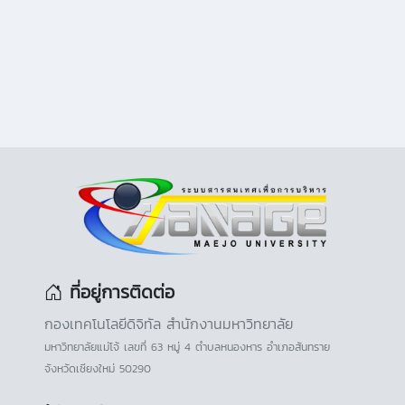
ที่อยู่การติดต่อ
กองเทคโนโลยีดิจิทัล สำนักงานมหาวิทยาลัย
มหาวิทยาลัยแม่โจ้ เลขที่ 63 หมู่ 4 ตำบลหนองหาร อำเภอสันทราย
จังหวัดเชียงใหม่ 50290