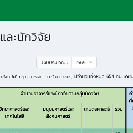
ละนักวิจัย
ปีงบประมาณ :
มีจำนวนทั้งหมด
654
คน โดยมี
(ตั้งแต่วันที่
1 ตุลาคม 2568 - 30 กันยายน2569
)
จำนวนอาจารย์และนักวิจัยตามกลุ่มนักวิจัย
ก
ศ
วิทยาศาสตร์และ
มนุษยศาสตร์และ
เกษตรศาสตร์
รวม
เทคโนโลยี
สังคมศาสตร์