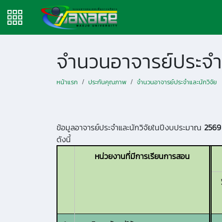
จำนวนอาจารย์ประจำแ
หน้าแรก
ประกันคุณภาพ
จำนวนอาจารย์ประจำและนักวิจัย
ข้อมูลอาจารย์ประจำและนักวิจัยในปีงบประมาณ
2569
ดังนี้
หน่วยงานที่มีการเรียนการสอน