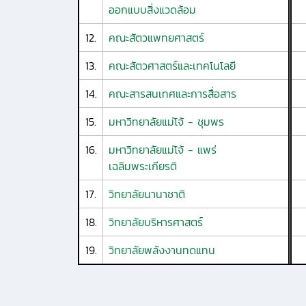
ออกแบบสิ่งแวดล้อม
12.
คณะสัตวแพทยศาสตร์
13.
คณะสัตวศาสตร์และเทคโนโลยี
14.
คณะสารสนเทศและการสื่อสาร
15.
มหาวิทยาลัยแม่โจ้ - ชุมพร
16.
มหาวิทยาลัยแม่โจ้ - แพร่
เฉลิมพระเกียรติ
17.
วิทยาลัยนานาชาติ
18.
วิทยาลัยบริหารศาสตร์
19.
วิทยาลัยพลังงานทดแทน