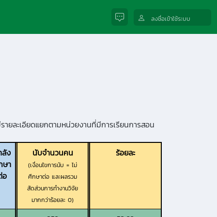
ลงชื่อเข้าใช้ระบบ
รายละเอียดแยกตามหน่วยงานที่มีการเรียนการสอน
ำลัง
นับจำนวนคน
ร้อยละ
ึกษา
(เงื่อนไขการนับ = ไม่
ต่อ
ศึกษาต่อ และผลรวม
สัดส่วนการทำงานวิจัย
มากกว่าร้อยละ 0)