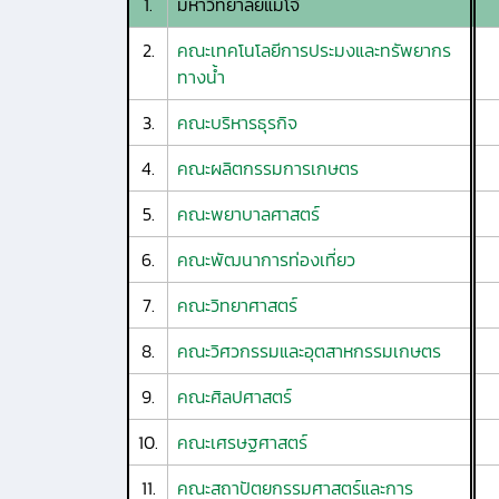
1.
มหาวิทยาลัยแม่โจ้
2.
คณะเทคโนโลยีการประมงและทรัพยากร
ทางน้ำ
3.
คณะบริหารธุรกิจ
4.
คณะผลิตกรรมการเกษตร
5.
คณะพยาบาลศาสตร์
6.
คณะพัฒนาการท่องเที่ยว
7.
คณะวิทยาศาสตร์
8.
คณะวิศวกรรมและอุตสาหกรรมเกษตร
9.
คณะศิลปศาสตร์
10.
คณะเศรษฐศาสตร์
11.
คณะสถาปัตยกรรมศาสตร์และการ