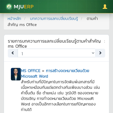
มหาวิทยาลัยแม่โจ้
หน้าหลัก
บทความการแลกเปลี่ยนเรียนรู้
ตามคำ
สำคัญ
ms Office
รายการบทความการแลกเปลี่ยนเรียนรู้ตามคำสำคัญ
:
ms Office
MS OFFICE
»
การสร้างจดหมายเวียนด้วย
Microsoft Word
สำหรับท่านที่มีปัญหาในการจัดพิมพ์เอกสารที่มี
เนื้อหาเหมือนกันแต่แตกต่างกันเพียงบางส่วน เช่น
คำขึ้นต้น ชื่อ ตำแหน่ง เช่น วุฒิบัติ ซองจดหมาย
บัตรเชิญ การทำจดหมายเวียนด้วย Microsoft
Word อาจเป็นอีกทางเลือกในการแก้ปัญหาของ
ท่านได้