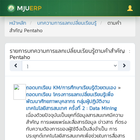
มหาวิทยาลัยแม่โจ้
หน้าหลัก
บทความการแลกเปลี่ยนเรียนรู้
ตามคำ
สำคัญ
Pentaho
รายการบทความการแลกเปลี่ยนเรียนรู้ตามคำสำคัญ
:
Pentaho
ถอดบทเรียน KM/การศึกษาเรียนรู้ด้วยตนเอง
»
ถอดบทเรียน โครงการแลกเปลี่ยนเรียนรู้เพื่อ
พัฒนาศักยภาพบุคลากร กลุ่มผู้ปฏิบัติงาน
เทคโนโลยีสารสนเทศ ครั้งที่ 2 : Data Mining
เนื่องด้วยปัจจุบันเป็นยุคที่ข้อมูลสารสนเทศมีความ
สำคัญ การเผยแพร่และสื่อสารข้อมูล ข่าวสาร ที่ตรง
กับความต้องการของผู้ใช้จึงเป็นสิ่งจำเป็น การ
ประยุกต์เทคโนโลยีสารสนเทศเพื่อช่วยในการสื่อสาร