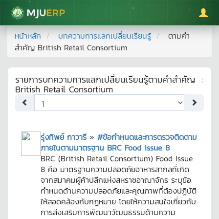
มหาวิทยาลัยแม่โจ้
หน้าหลัก
บทความการแลกเปลี่ยนเรียนรู้
ตามคำ
สำคัญ
British Retail Consortium
รายการบทความการแลกเปลี่ยนเรียนรู้ตามคำสำคัญ
:
British Retail Consortium
รุ่งทิพย์ กาวารี
»
#ข้อกำหนดและการตรวจติดตาม
ภายในตามมาตรฐาน BRC Food issue 8
BRC (British Retail Consortium) Food Issue
8 คือ มาตรฐานความปลอดภัยอาหารสากลที่เกิด
จากสมาคมผู้ค้าปลีกแห่งสหราชอาณาจักร ระบุข้อ
กำหนดด้านความปลอดภัยและคุณภาพที่ต้องปฏิบัติ
ให้สอดคล้องกับกฎหมาย โดยให้ความสนใจเกี่ยวกับ
การส่งเสริมการพัฒนาวัฒนธรรมด้านความ