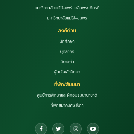
มหาวิทยาลัยแม่โจ้-แพร่ เฉลิมพระเกียรติ
มหาวิทยาลัยแม่โจ้-ชุมพร
ลิงค์ด่วน
นักศึกษา
บุคลากร
ศิษย์เก่า
ผู้สนใจเข้าศึกษา
ที่พัก/สัมมนา
ศูนย์การศึกษาและฝึกอบรมนานาชาติ
ที่พักสมาคมศิษย์เก่า