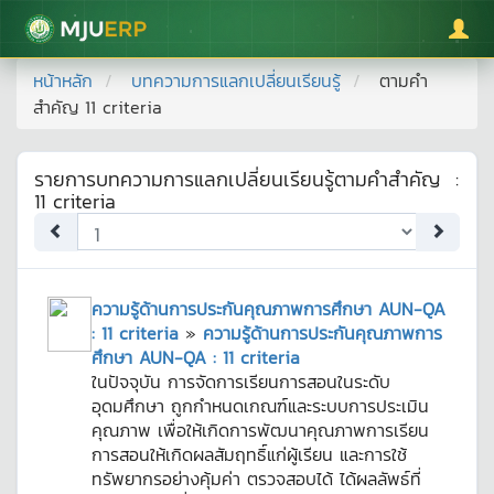
มหาวิทยาลัยแม่โจ้
หน้าหลัก
บทความการแลกเปลี่ยนเรียนรู้
ตามคำ
สำคัญ
11 criteria
รายการบทความการแลกเปลี่ยนเรียนรู้ตามคำสำคัญ
:
11 criteria
ความรู้ด้านการประกันคุณภาพการศึกษา AUN-QA
: 11 criteria
»
ความรู้ด้านการประกันคุณภาพการ
ศึกษา AUN-QA : 11 criteria
ในปัจจุบัน การจัดการเรียนการสอนในระดับ
อุดมศึกษา ถูกกำหนดเกณฑ์และระบบการประเมิน
คุณภาพ เพื่อให้เกิดการพัฒนาคุณภาพการเรียน
การสอนให้เกิดผลสัมฤทธิ์แก่ผู้เรียน และการใช้
ทรัพยากรอย่างคุ้มค่า ตรวจสอบได้ ได้ผลลัพธ์ที่