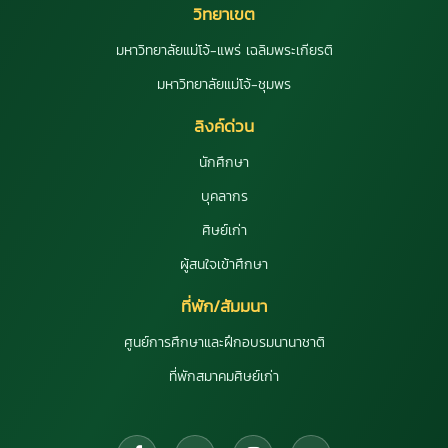
วิทยาเขต
มหาวิทยาลัยแม่โจ้-แพร่ เฉลิมพระเกียรติ
มหาวิทยาลัยแม่โจ้-ชุมพร
ลิงค์ด่วน
นักศึกษา
บุคลากร
ศิษย์เก่า
ผู้สนใจเข้าศึกษา
ที่พัก/สัมมนา
ศูนย์การศึกษาและฝึกอบรมนานาชาติ
ที่พักสมาคมศิษย์เก่า