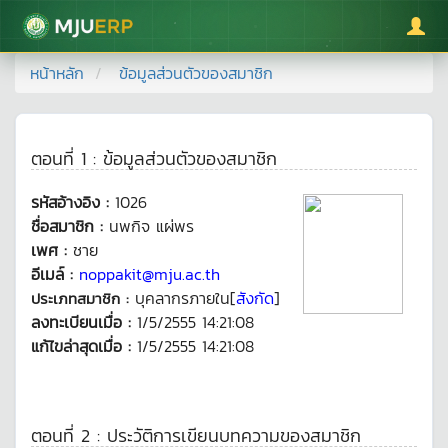
มหาวิทยาลัยแม่โจ้
หน้าหลัก
ข้อมูลส่วนตัวของสมาชิก
ตอนที่ 1 : ข้อมูลส่วนตัวของสมาชิก
รหัสอ้างอิง :
1026
ชื่อสมาชิก :
นพกิจ แผ่พร
เพศ :
ชาย
อีเมล์ :
noppakit@mju.ac.th
บุคลากรภายใน[
สังกัด
]
ประเภทสมาชิก :
ลงทะเบียนเมื่อ :
1/5/2555 14:21:08
แก้ไขล่าสุดเมื่อ :
1/5/2555 14:21:08
ตอนที่ 2 : ประวัติการเขียนบทความของสมาชิก