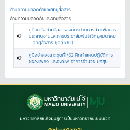
ด้านความปลอดภัยและวิทยุสื่อสาร
ด้านความปลอดภัยและวิทยุสื่อสาร
คู่มือเครือข่ายสื่อสารองค์กรด้านการข่าวเพื่อการ
ประสานงานและการประชาสัมพันธ์(วิทยุคมนาคม
– วิทยุสื่อสาร ชุดที่1/62)
คู่มือจำลองเหตุชุดที่1/62 ฝึกทำแผนปฏิบัติการ
ผจญเพลิง และอพยพ อาคารอำนวย ยศสุข
มหาวิทยาลัยแม่โจ้มุ่งสู่การเป็นมหาวิทยาลัยเชิงนิเวศ
ติดต่อมหาวิทยาลัย