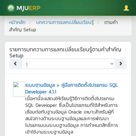
มหาวิทยาลัยแม่โจ้
หน้าหลัก
บทความการแลกเปลี่ยนเรียนรู้
ตามคำ
สำคัญ
Setup
รายการบทความการแลกเปลี่ยนเรียนรู้ตามคำสำคัญ
:
Setup
ระบบฐานข้อมูล
»
คู่มือการติดตั้งโปรแกรม SQL
Developer 4.1.1
เนื้อหานี้จะแสดงให้เรียนรู้วิธีการติดตั้งโปรแกรม
SQL Developer ซึ่งเป็นโปรแกรมที่ใช้สำหรับการ
เชื่อมต่อกับฐานข้อมูล Oracle เหมาะสำหรับผู้ที่
สนใจทางด้านระบบฐานข้อมูลและการพัฒนา
โปรแกรมบนระบบฐานข้อมูล การกำหนดสิทธิ์การ
เข้าใช้งานระบบฐานข้อมูล