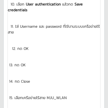
10. เลือก
User authentication
แล้วกด
Save
credentials
11. ใส่ Username และ password ที่ใช้งานระบบเครือข่ายไร้
สาย
กด OK
13. กด OK
14. กด Close
15. เลือกเครือข่ายไร้สาย MJU_WLAN