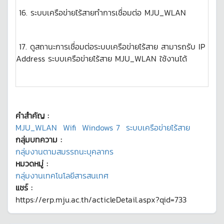
16. ระบบเครือข่ายไร้สายทำการเชื่อมต่อ MJU_WLAN
17. ดูสถานะการเชื่อมต่อระบบเครือข่ายไร้สาย สามารถรับ IP
Address ระบบเครือข่ายไร้สาย MJU_WLAN ใช้งานได้
คำสำคัญ :
MJU_WLAN
Wifi
Windows 7
ระบบเครือข่ายไร้สาย
กลุ่มบทความ :
กลุ่มงานตามสมรรถนะบุคลากร
หมวดหมู่ :
กลุ่มงานเทคโนโลยีสารสนเทศ
แชร์ :
https://erp.mju.ac.th/acticleDetail.aspx?qid=733