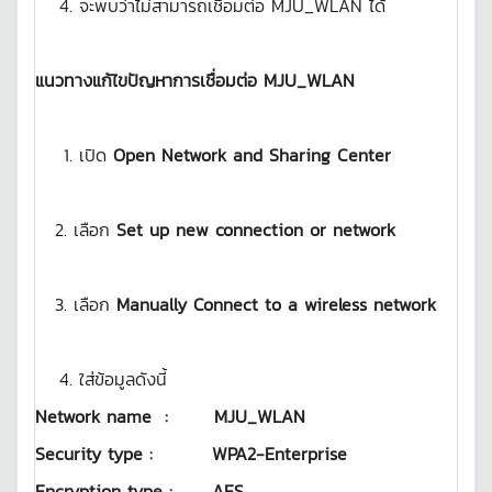
จะพบว่าไม่สามารถเชื่อมต่อ MJU_WLAN ได้
แนวทางแก้ไขปัญหาการเชื่อมต่อ
MJU_WLAN
เปิด
Open Network and Sharing Center
2. เลือก
Set up new connection or network
3. เลือก
Manually Connect to a wireless network
ใส่ข้อมูลดังนี้
Network name : MJU_WLAN
Security type : WPA2-Enterprise
Encryption type : AES