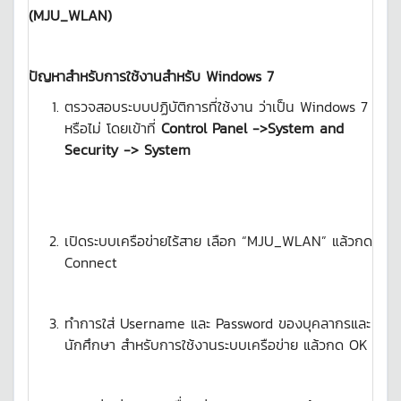
(
MJU_WLAN)
ปัญหาสำหรับการใช้งานสำหรับ
Windows 7
ตรวจสอบระบบปฏิบัติการที่ใช้งาน ว่าเป็น Windows 7
หรือไม่ โดยเข้าที่
Control Panel ->System and
Security -> System
เปิดระบบเครือข่ายไร้สาย เลือก “MJU_WLAN” แล้วกด
Connect
ทำการใส่ Username และ Password ของบุคลากรและ
นักศึกษา สำหรับการใช้งานระบบเครือข่าย แล้วกด OK