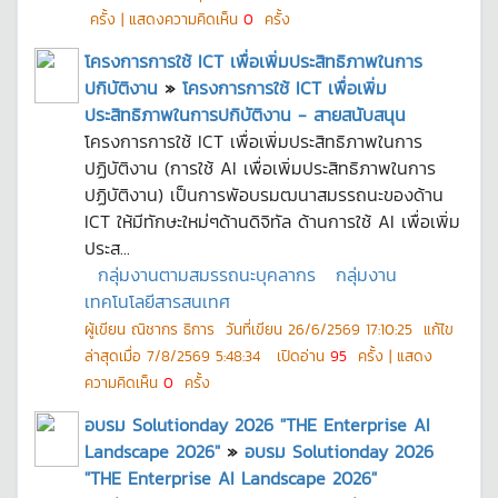
ครั้ง | แสดงความคิดเห็น
0
ครั้ง
โครงการการใช้ ICT เพื่อเพิ่มประสิทธิภาพในการ
ปกิบัติงาน
»
โครงการการใช้ ICT เพื่อเพิ่ม
ประสิทธิภาพในการปกิบัติงาน - สายสนับสนุน
โครงการการใช้ ICT เพื่อเพิ่มประสิทธิภาพในการ
ปฏิบัติงาน (การใช้ AI เพื่อเพิ่มประสิทธิภาพในการ
ปฏิบัติงาน) เป็นการพัอบรมฒนาสมรรถนะของด้าน
ICT ให้มีทักษะใหม่ๆด้านดิจิทัล ด้านการใช้ AI เพื่อเพิ่ม
ประส...
กลุ่มงานตามสมรรถนะบุคลากร
กลุ่มงาน
เทคโนโลยีสารสนเทศ
ผู้เขียน
ณิชากร ธิการ
วันที่เขียน
26/6/2569 17:10:25
แก้ไข
ล่าสุดเมื่อ
7/8/2569 5:48:34
เปิดอ่าน
95
ครั้ง | แสดง
ความคิดเห็น
0
ครั้ง
อบรม Solutionday 2026 "THE Enterprise AI
Landscape 2026"
»
อบรม Solutionday 2026
"THE Enterprise AI Landscape 2026"