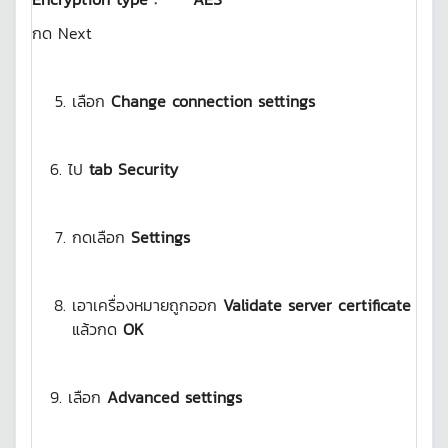
กด Next
เลือก
Change connection settings
6. ไป
tab Security
กดเลือก
Settings
เอาเครื่องหมายถูกออก
Validate server certificate
แล้วกด
OK
9. เลือก
Advanced settings