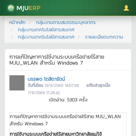
มหาวิทยาลัยแม่โจ้
หน้าหลัก
กลุ่มงานตามสมรรถนะบุคลากร
กลุ่มงานเทคโนโลยีสารสนเทศ
กลุ่มงานเทคโนโลยีสารสนเทศ
รายละเอียดบทความ
การแก้ปัญหาการใช้งานระบบเครือข่ายไร้สาย
MJU_WLAN สำหรับ Windows 7
บรรพต โตสิตารัตน์
วันที่เขียน
13/9/2560 14:07:58
แก้ไขล่าสุดเมื่อ
7/8/2569 17:28:42
เปิดอ่าน:
5303
ครั้ง
การแก้ปัญหาการใช้งานระบบเครือข่ายไร้สาย MJU_WLAN
สำหรับ Windows 7
การใช้งานระบบเครือข่ายไร้สายมหาวิทยาลัยแม่โจ้