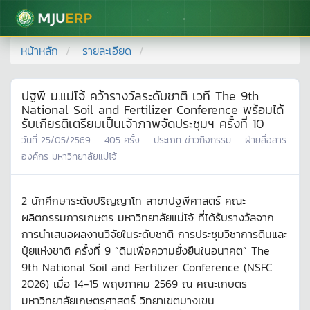
มหาวิทยาลัยแม่โจ้
หน้าหลัก
รายละเอียด
ปฐพี ม.แม่โจ้ คว้ารางวัลระดับชาติ เวที The 9th
National Soil and Fertilizer Conference พร้อมได้
รับเกียรติเตรียมเป็นเจ้าภาพจัดประชุมฯ ครั้งที่ 10
วันที่
25/05/2569
405
ครั้ง
ประเภท
ข่าวกิจกรรม
ฝ่ายสื่อสาร
องค์กร มหาวิทยาลัยแม่โจ้
2 นักศึกษาระดับปริญญาโท สาขาปฐพีศาสตร์ คณะ
ผลิตกรรมการเกษตร มหาวิทยาลัยแม่โจ้ ที่ได้รับรางวัลจาก
การนำเสนอผลงานวิจัยในระดับชาติ การประชุมวิชาการดินและ
ปุ๋ยแห่งชาติ ครั้งที่ 9 “ดินเพื่อความยั่งยืนในอนาคต” The
9th National Soil and Fertilizer Conference (NSFC
2026) เมื่อ 14-15 พฤษภาคม 2569 ณ คณะเกษตร
มหาวิทยาลัยเกษตรศาสตร์ วิทยาเขตบางเขน