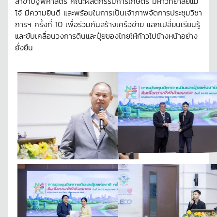
สาขาปฐพีศาสตร์ คณะผลิตกรรมการเกษตร มหาวิทยาลัยแม่
โจ้ มีความยินดี และพร้อมในการเป็นเจ้าภาพจัดการประชุมวิชา
การฯ ครั้งที่ 10 เพื่อร่วมกันสร้างเครือข่าย แลกเปลี่ยนเรียนรู้
และขับเคลื่อนวงการดินและปุ๋ยของไทยให้ก้าวไปข้างหน้าอย่าง
ยั่งยืน