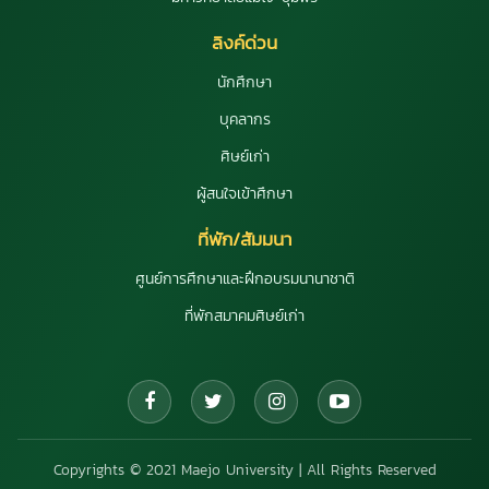
ลิงค์ด่วน
นักศึกษา
บุคลากร
ศิษย์เก่า
ผู้สนใจเข้าศึกษา
ที่พัก/สัมมนา
ศูนย์การศึกษาและฝึกอบรมนานาชาติ
ที่พักสมาคมศิษย์เก่า
Copyrights © 2021 Maejo University | All Rights Reserved