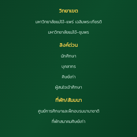
วิทยาเขต
มหาวิทยาลัยแม่โจ้-แพร่ เฉลิมพระเกียรติ
มหาวิทยาลัยแม่โจ้-ชุมพร
ลิงค์ด่วน
นักศึกษา
บุคลากร
ศิษย์เก่า
ผู้สนใจเข้าศึกษา
ที่พัก/สัมมนา
ศูนย์การศึกษาและฝึกอบรมนานาชาติ
ที่พักสมาคมศิษย์เก่า