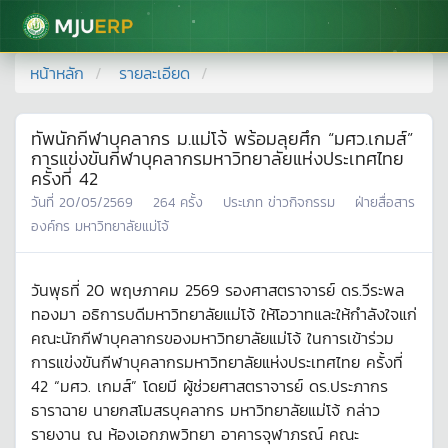
มหาวิทยาลัยแม่โจ้
หน้าหลัก
รายละเอียด
ทัพนักกีฬาบุคลากร ม.แม่โจ้ พร้อมลุยศึก “มศว.เกมส์”
การแข่งขันกีฬาบุคลากรมหาวิทยาลัยแห่งประเทศไทย
ครั้งที่ 42
วันที่
20/05/2569
264
ครั้ง
ประเภท
ข่าวกิจกรรม
ฝ่ายสื่อสาร
องค์กร มหาวิทยาลัยแม่โจ้
วันพุธที่ 20 พฤษภาคม 2569 รองศาสตราจารย์ ดร.วีระพล
ทองมา อธิการบดีมหาวิทยาลัยแม่โจ้ ให้โอวาทและให้กำลังใจแก่
คณะนักกีฬาบุคลากรของมหาวิทยาลัยแม่โจ้ ในการเข้าร่วม
การแข่งขันกีฬาบุคลากรมหาวิทยาลัยแห่งประเทศไทย ครั้งที่
42 “มศว. เกมส์” โดยมี ผู้ช่วยศาสตราจารย์ ดร.ประภากร
ธาราฉาย นายกสโมสรบุคลากร มหาวิทยาลัยแม่โจ้ กล่าว
รายงาน ณ ห้องเอกภพวิทยา อาคารจุฬาภรณ์ คณะ