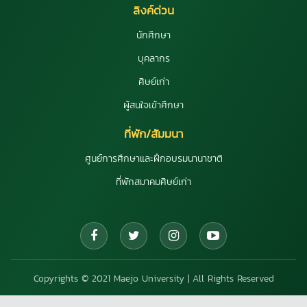
ลิงค์ด่วน
นักศึกษา
บุคลากร
ศิษย์เก่า
ผู้สนใจเข้าศึกษา
ที่พัก/สัมมนา
ศูนย์การศึกษาและฝึกอบรมนานาชาติ
ที่พักสมาคมศิษย์เก่า
Copyrights © 2021 Maejo University | All Rights Reserved