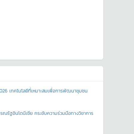
2026 เทคโนโลยีที่เหมาะสมเพื่อการพัฒนาชุมชน
ณรัฐอินโดนีเซีย กระชับความร่วมมือทางวิชาการ