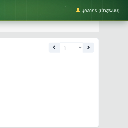
บุคลากร (เข้าสู่ระบบ)