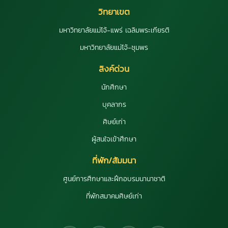
วิทยาเขต
มหาวิทยาลัยแม่โจ้-แพร่ เฉลิมพระเกียรติ
มหาวิทยาลัยแม่โจ้-ชุมพร
ลิงค์ด่วน
นักศึกษา
บุคลากร
ศิษย์เก่า
ผู้สนใจเข้าศึกษา
ที่พัก/สัมมนา
ศูนย์การศึกษาและฝึกอบรมนานาชาติ
ที่พักสมาคมศิษย์เก่า