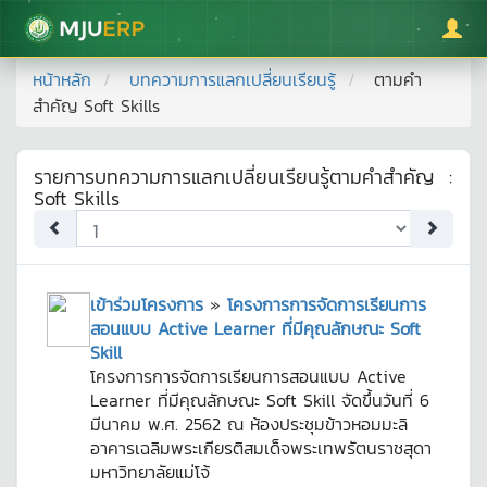
มหาวิทยาลัยแม่โจ้
หน้าหลัก
บทความการแลกเปลี่ยนเรียนรู้
ตามคำ
สำคัญ
Soft Skills
รายการบทความการแลกเปลี่ยนเรียนรู้ตามคำสำคัญ
:
Soft Skills
เข้าร่วมโครงการ
»
โครงการการจัดการเรียนการ
สอนแบบ Active Learner ที่มีคุณลักษณะ Soft
Skill
โครงการการจัดการเรียนการสอนแบบ Active
Learner ที่มีคุณลักษณะ Soft Skill จัดขึ้นวันที่ 6
มีนาคม พ.ศ. 2562 ณ ห้องประชุมข้าวหอมมะลิ
อาคารเฉลิมพระเกียรติสมเด็จพระเทพรัตนราชสุดา
มหาวิทยาลัยแม่โจ้