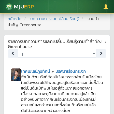
มหาวิทยาลัยแม่โจ้
หน้าหลัก
บทความการแลกเปลี่ยนเรียนรู้
ตามคำ
สำคัญ
Greenhouse
รายการบทความการแลกเปลี่ยนเรียนรู้ตามคำสำคัญ
:
Greenhouse
เทคโนโลยีภูมิทัศน์
»
ปริศนาเรือนกระจก
จำเป็นด้วยหรือที่ต้องมีเรือนกระจกสำหรับเมืองไทย
ในเมื่อพรรณไม้ที่พบปลูกอยู่ในเรือนกระจกนั้นก็ล้วน
แต่เป็นต้นไม้ที่พบเห็นอยู่ทั่วไปภายนอกอาคาร
เนื่องจากสภาพภูมิอากาศที่เหมาะสมอยู่แล้ว อีก
อย่างหนึ่งถ้าอากาศในเรือนกระจกในเมืองไทยมี
อุณหภูมิสูงกว่าภายนอกซึ่งค่อนข้างร้อนอยู่แล้ว
ต้นไม้จะชอบมากกว่าอย่างนั้นห