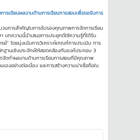
างการเขียนผลงานด้านการเรียนการสอนเพื่อขอรับการ
ะบวนการสำคัญในการรับรองคุณภาพการจัดการเรียน
ทความนี้นำเสนอการประยุกต์ใช้ความรู้ที่ได้รับ
์” โดยมุ่งเน้นการวิเคราะห์เกณฑ์การประเมิน การ
กฐานเชิงประจักษ์ให้สอดคล้องกับองค์ประกอบ 3
รถจัดทำผลงานด้านการเรียนการสอนที่มีคุณภาพ
อย่างต่อเนื่อง และการสร้างความน่าเชื่อถือใน