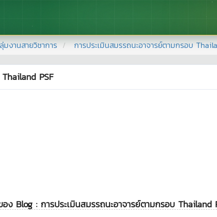
ลุ่มงานสายวิชาการ
การประเมินสมรรถนะอาจารย์ตามกรอบ Thail
 Thailand PSF
ดของ Blog : การประเมินสมรรถนะอาจารย์ตามกรอบ Thailand 