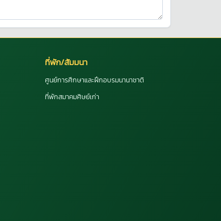
ที่พัก/สัมมนา
ศูนย์การศึกษาและฝึกอบรมนานาชาติ
ที่พักสมาคมศิษย์เก่า