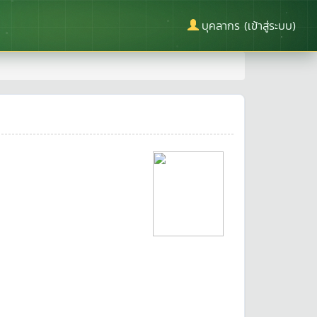
บุคลากร (เข้าสู่ระบบ)