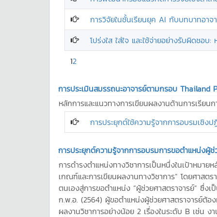
การวิจัยในชั้นเรียนยุค AI กับบทบาทอาจา
โปร่งใส ใส่ใจ และใช้จ่ายอย่างรับผิดชอ
1
2
การประเมินสมรรถนะอาจารย์ตามกรอบ Thailand 
หลักการและแนวทางการเขียนผลงานด้านการเรียนกา
การประยุกต์ใช้ความรู้จากการอบรมเชิง
การประยุกต์ความรู้จากการอบรมการขอตำแหน่งผู้ช่
การดำรงตำแหน่งทางวิชาการเป็นหนึ่งในเป้าหมายหล
เกณฑ์และการเขียนผลงานทางวิชาการ” โดยศาสตราจารย
ตนเองสู่การขอตำแหน่ง “ผู้ช่วยศาสตราจารย์” ซึ่งเ
ก.พ.อ. (2564) ผู้ขอตำแหน่งผู้ช่วยศาสตราจารย์ต
ผลงานวิชาการอย่างน้อย 2 เรื่องในระดับ B เช่น งา