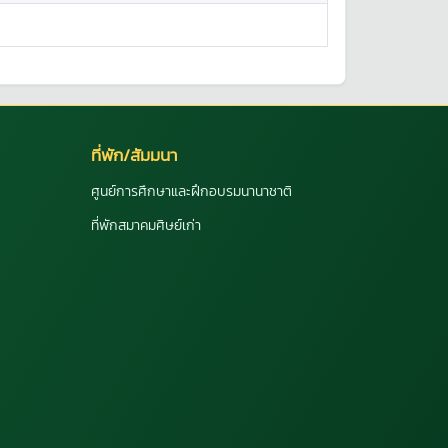
ที่พัก/สัมมนา
ศูนย์การศึกษาและฝึกอบรมนานาชาติ
ที่พักสมาคมศิษย์เก่า